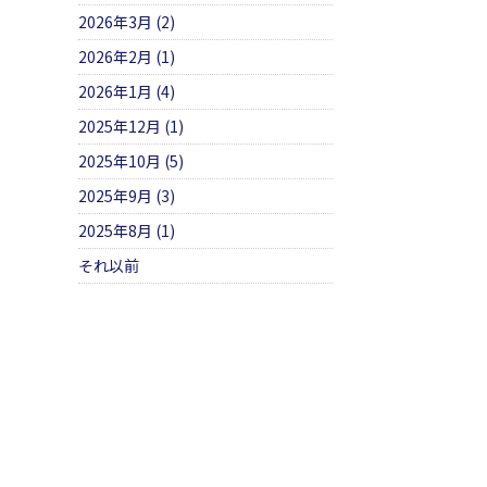
2026年3月 (2)
2026年2月 (1)
2026年1月 (4)
2025年12月 (1)
2025年10月 (5)
2025年9月 (3)
2025年8月 (1)
それ以前