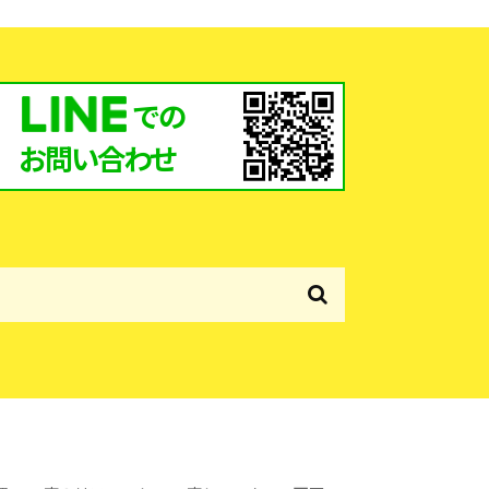
での
お問い合わせ