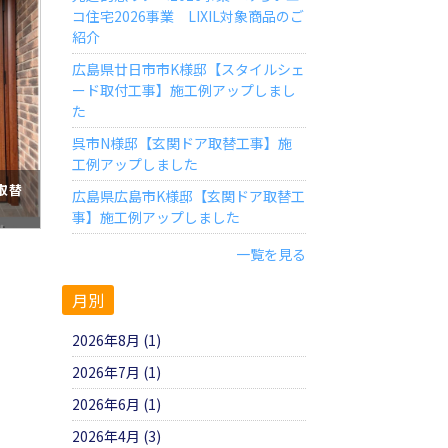
コ住宅2026事業 LIXIL対象商品のご
紹介
広島県廿日市市K様邸【スタイルシェ
ード取付工事】施工例アップしまし
た
呉市N様邸【玄関ドア取替工事】施
工例アップしました
取替
広島県広島市K様邸【玄関ドア取替工
事】施工例アップしました
一覧を見る
月別
2026年8月 (1)
2026年7月 (1)
2026年6月 (1)
2026年4月 (3)