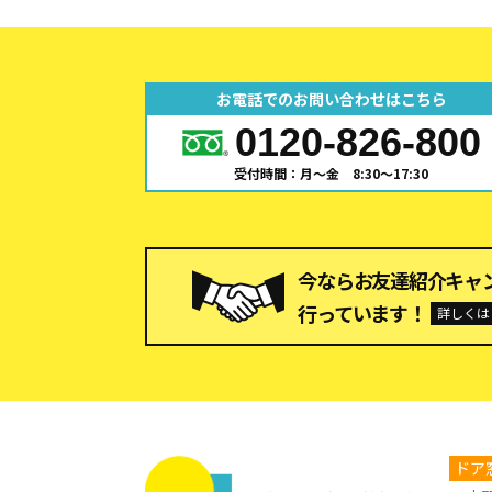
お電話でのお問い合わせはこちら
0120-826-800
受付時間：月～金 8:30～17:30
今ならお友達紹介キャ
行っています！
詳しくは
ドア