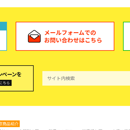
メールフォームでの
お問い合わせはこちら
ンペーンを
こちら
窓商品紹介