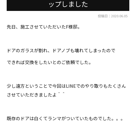
ップしました
投稿日：2020.06.05
先日、施工させていただいたF様邸。
ドアのガラスが割れ、ドアノブも壊れてしまったので
できれば交換をしたいとのご依頼でした。
少し遠方ということで今回はLINEでのやり取りもたくさん
させていただきましたよ＾＾
既存のドアは白くてランマがついていたものでした。。。