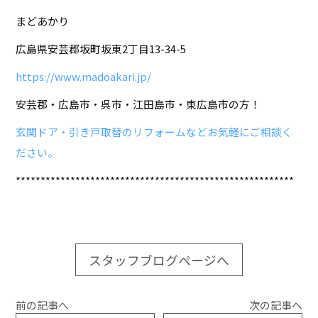
まどあかり
広島県安芸郡坂町坂東2丁目13-34-5
https://www.madoakari.jp/
安芸郡・広島市・呉市・江田島市・東広島市の方！
玄関ドア・引き戸取替のリフォームなどお気軽にご相談く
ださい。
********************************************************
スタッフブログページへ
前の記事へ
次の記事へ