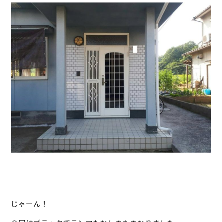
じゃーん！