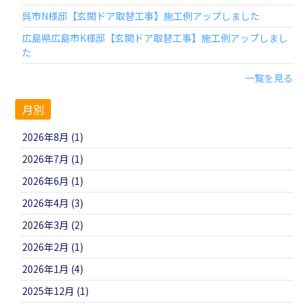
呉市N様邸【玄関ドア取替工事】施工例アップしました
広島県広島市K様邸【玄関ドア取替工事】施工例アップしまし
た
一覧を見る
月別
2026年8月 (1)
2026年7月 (1)
2026年6月 (1)
2026年4月 (3)
2026年3月 (2)
2026年2月 (1)
2026年1月 (4)
2025年12月 (1)