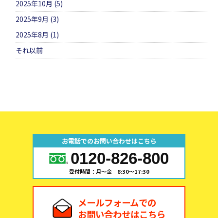
2025年10月 (5)
2025年9月 (3)
2025年8月 (1)
それ以前
お電話でのお問い合わせはこちら
0120-826-800
受付時間：月～金 8:30～17:30
メールフォームでの
お問い合わせはこちら