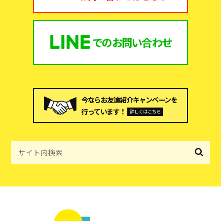
での
お問い合わせ
今ならお友達紹介キャンペーンを
行っています！
詳しくはこちら