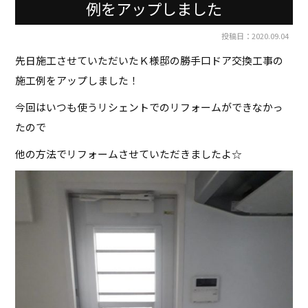
例をアップしました
投稿日：2020.09.04
先日施工させていただいたＫ様邸の勝手口ドア交換工事の
施工例をアップしました！
今回はいつも使うリシェントでのリフォームができなかっ
たので
他の方法でリフォームさせていただきましたよ☆