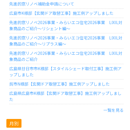
先進的窓リノベ補助金申請について
広島市K様邸【玄関ドア取替工事】施工例アップしました
先進的窓リノベ2026事業・みらいエコ住宅2026事業 LIXIL対
象商品のご紹介～リシェント編～
先進的窓リノベ2026事業・みらいエコ住宅2026事業 LIXIL対
象商品のご紹介～リプラス編～
先進的窓リノベ2026事業・みらいエコ住宅2026事業 LIXIL対
象商品のご紹介
広島県廿日市市K様邸【スタイルシェード取付工事】施工例ア
ップしました
呉市N様邸【玄関ドア取替工事】施工例アップしました
広島県広島市K様邸【玄関ドア取替工事】施工例アップしまし
た
一覧を見る
月別