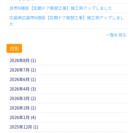
呉市N様邸【玄関ドア取替工事】施工例アップしました
広島県広島市K様邸【玄関ドア取替工事】施工例アップしまし
た
一覧を見る
月別
2026年8月 (1)
2026年7月 (1)
2026年6月 (1)
2026年4月 (3)
2026年3月 (2)
2026年2月 (1)
2026年1月 (4)
2025年12月 (1)