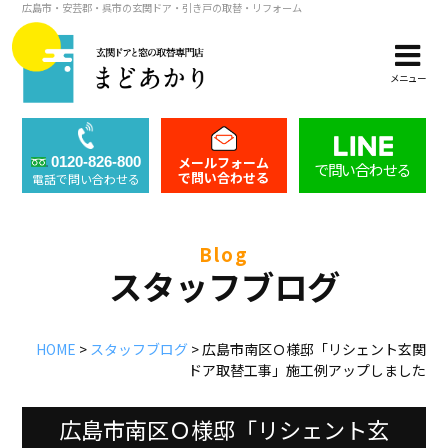
広島市・安芸郡・呉市の玄関ドア・引き戸の取替・リフォーム
メニュー
メールフォーム
0120-826-800
で問い合わせる
で問い合わせる
電話で問い合わせる
blog
スタッフブログ
HOME
>
スタッフブログ
>
広島市南区Ｏ様邸「リシェント玄関
ドア取替工事」施工例アップしました
広島市南区Ｏ様邸「リシェント玄