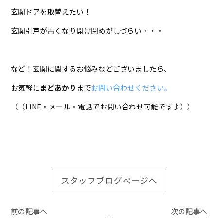
玄関ドアを取替えたい！
玄関引戸が古くなり開け閉めがしづらい・・・
など！玄関に関するお悩みなどございましたら、
お気軽に
まどあかり
まで
お問い合わせください。
（（LINE・メール・電話でお問い合わせ可能です♪））
スタッフブログページへ
前の記事へ
次の記事へ