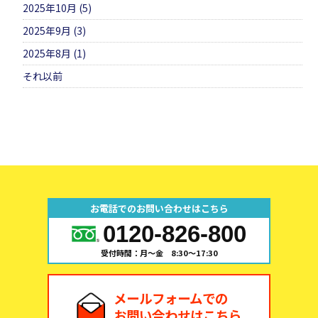
2025年10月 (5)
2025年9月 (3)
2025年8月 (1)
それ以前
お電話でのお問い合わせはこちら
0120-826-800
受付時間：月～金 8:30～17:30
メールフォームでの
お問い合わせはこちら