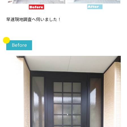
早速現地調査へ伺いました！
Before