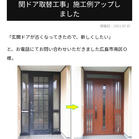
関ドア取替工事」施工例アップし
ました
投稿日：2021.07.07
「玄関ドアが古くなってきたので、新しくしたい」
と、お電話にてお問い合わせいただきました広島市南区Ｏ
様。