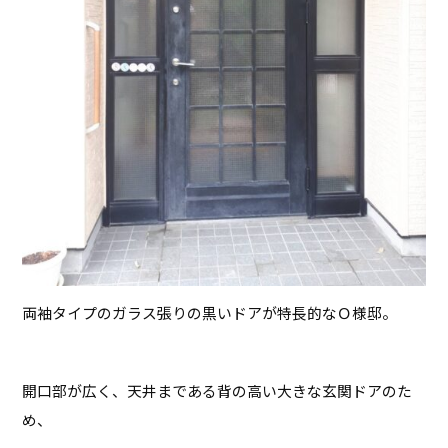
両袖タイプのガラス張りの黒いドアが特長的なＯ様邸。
開口部が広く、天井まである背の高い大きな玄関ドアのた
め、