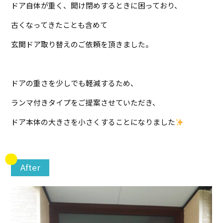
ドア自体が重く、開け閉めするときに困っており、
古くなってきたことも含めて
玄関ドア取り替えのご依頼を頂きました。
ドアの重さを少しでも軽減するため、
ランマ付きタイプをご提案させていただき、
ドア本体の大きさを小さくすることになりました
After