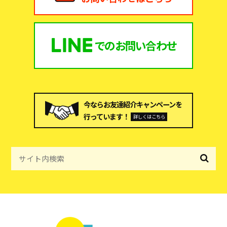
での
お問い合わせ
今ならお友達紹介キャンペーンを
行っています！
詳しくはこちら