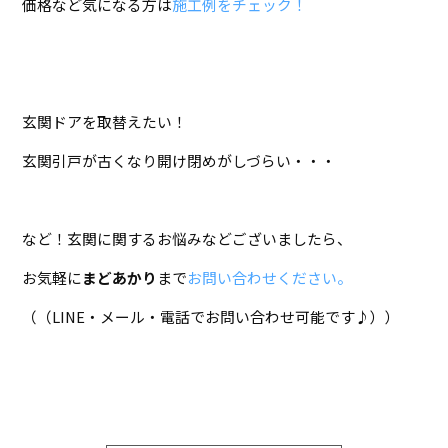
価格など気になる方は
施工例をチェック！
玄関ドアを取替えたい！
玄関引戸が古くなり開け閉めがしづらい・・・
など！玄関に関するお悩みなどございましたら、
お気軽に
まどあかり
まで
お問い合わせください。
（（LINE・メール・電話でお問い合わせ可能です♪））