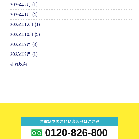
2026年2月 (1)
2026年1月 (4)
2025年12月 (1)
2025年10月 (5)
2025年9月 (3)
2025年8月 (1)
それ以前
お電話でのお問い合わせはこちら
0120-826-800