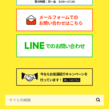
受付時間：月～金 8:30～17:30
メールフォームでの
お問い合わせはこちら
での
お問い合わせ
今ならお友達紹介キャンペーンを
行っています！
詳しくはこちら