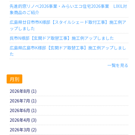
先進的窓リノベ2026事業・みらいエコ住宅2026事業 LIXIL対
象商品のご紹介
広島県廿日市市K様邸【スタイルシェード取付工事】施工例ア
ップしました
呉市N様邸【玄関ドア取替工事】施工例アップしました
広島県広島市K様邸【玄関ドア取替工事】施工例アップしまし
た
一覧を見る
月別
2026年8月 (1)
2026年7月 (1)
2026年6月 (1)
2026年4月 (3)
2026年3月 (2)