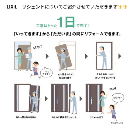
LIXIL リシェント
についてご紹介させていただきます