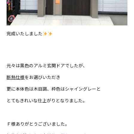
完成いたしました
元々は黒色のアルミ玄関ドアでしたが、
断熱仕様
をお選びいただき
更に本体色は木目調、枠色はシャイングレーと
とてもきれいな仕上がりとなりました。
Ｆ様ありがとうございました。