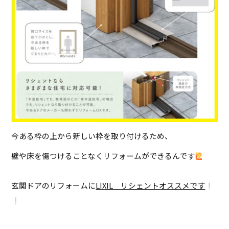
今ある枠の上から新しい枠を取り付けるため、
壁や床を傷つけることなくリフォームができるんです
玄関ドアのリフォームに
LIXIL リシェントオススメです