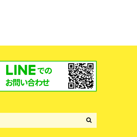
での
お問い合わせ