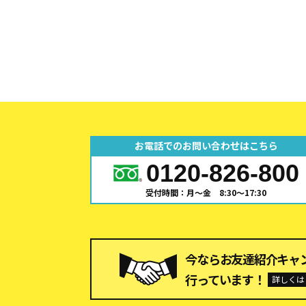
お電話でのお問い合わせはこちら
0120-826-800
受付時間：月～金 8:30～17:30
今ならお友達紹介キャ
行っています！
詳しくは