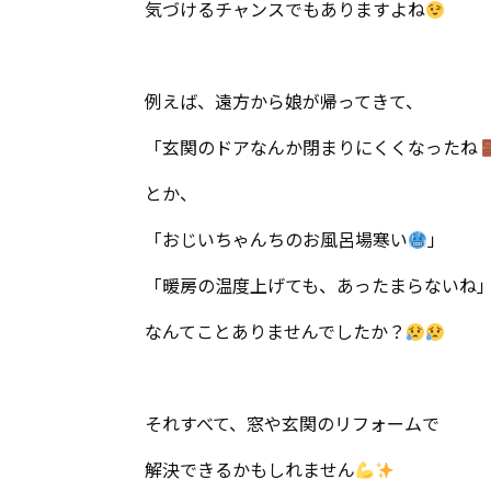
気づけるチャンスでもありますよね
例えば、遠方から娘が帰ってきて、
「玄関のドアなんか閉まりにくくなったね
とか、
「おじいちゃんちのお風呂場寒い
」
「暖房の温度上げても、あったまらないね
なんてことありませんでしたか？
それすべて、窓や玄関のリフォームで
解決できるかもしれません