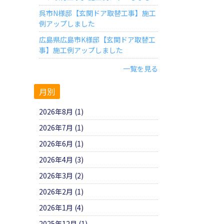
呉市N様邸【玄関ドア取替工事】施工
例アップしました
広島県広島市K様邸【玄関ドア取替工
事】施工例アップしました
一覧を見る
月別
2026年8月 (1)
2026年7月 (1)
2026年6月 (1)
2026年4月 (3)
2026年3月 (2)
2026年2月 (1)
2026年1月 (4)
2025年12月 (1)