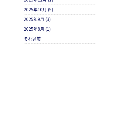
2025年10月 (5)
2025年9月 (3)
2025年8月 (1)
それ以前