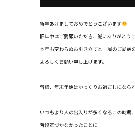
新年あけましておめでとうございます
旧年中はご愛顧いただき、誠にありがとう
本年も変わらぬお引き立てと一層のご愛顧
よろしくお願い申し上げます。
皆様、年末年始はゆっくりお過ごしになら
いつもより人の出入りが多くなるこの時期
普段気づかなかったことに