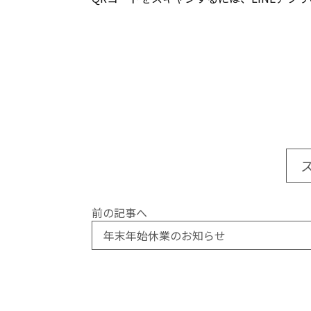
前の記事へ
年末年始休業のお知らせ