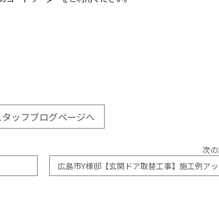
スタッフブログページへ
次の
広島