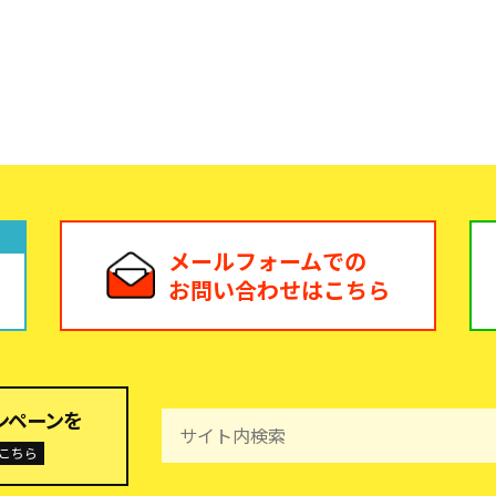
メールフォームでの
お問い合わせはこちら
ンペーンを
こちら