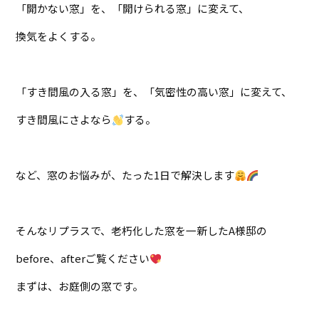
「開かない窓」を、「開けられる窓」に変えて、
換気をよくする。
「すき間風の入る窓」を、「気密性の高い窓」に変えて、
すき間風にさよなら
する。
など、窓のお悩みが、たった1日で解決します
そんなリプラスで、老朽化した窓を一新したA様邸の
before、afterご覧ください
まずは、お庭側の窓です。