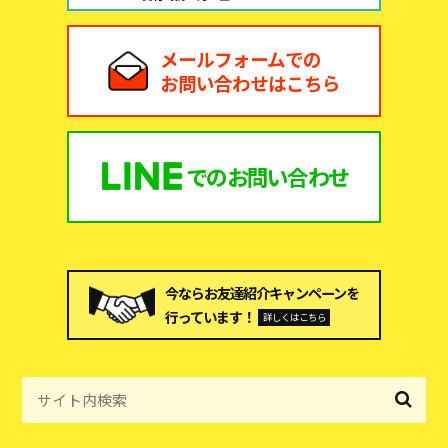
メールフォームでの
お問い合わせはこちら
での
お問い合わせ
今ならお友達紹介キャンペーンを
行っています！
詳しくはこちら