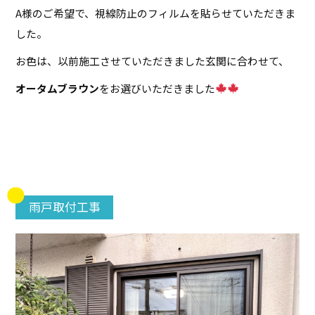
A様のご希望で、視線防止のフィルムを貼らせていただきま
した。
お色は、以前施工させていただきました玄関に合わせて、
オータムブラウン
をお選びいただきました
雨戸取付工事