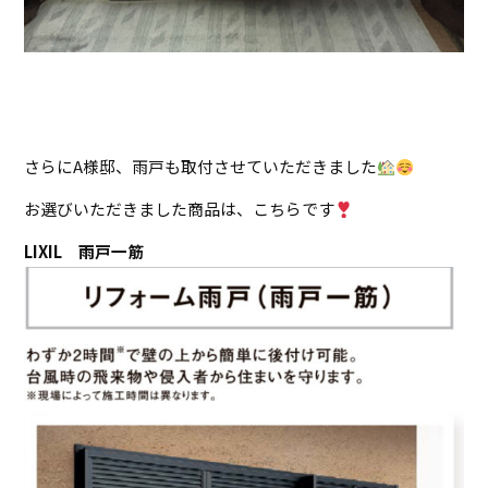
さらにA様邸、雨戸も取付させていただきました
お選びいただきました商品は、こちらです
LIXIL 雨戸一筋