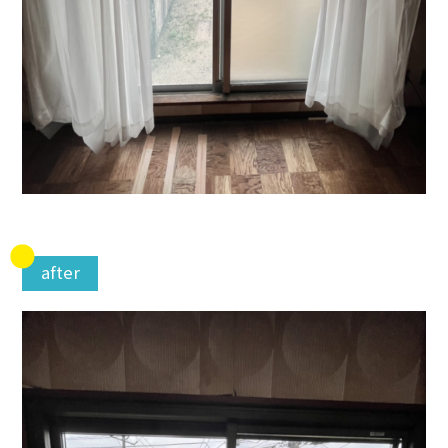
after