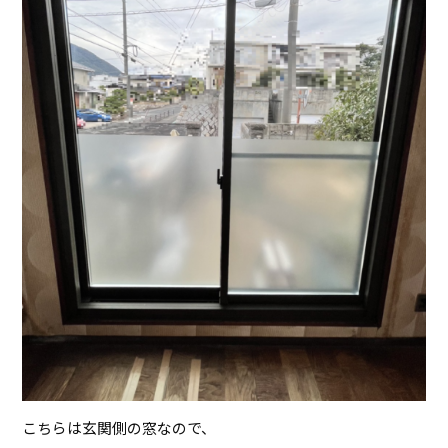
こちらは玄関側の窓なので、