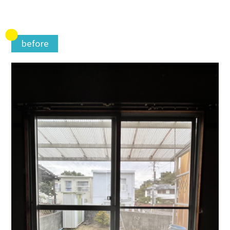
before