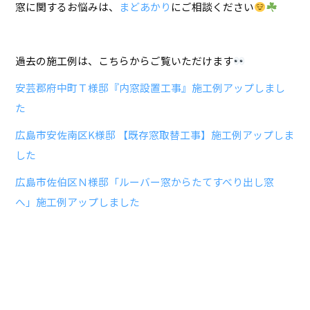
窓に関するお悩みは、
まどあかり
にご相談ください
過去の施工例は、こちらからご覧いただけます
安芸郡府中町Ｔ様邸『内窓設置工事』施工例アップしまし
た
広島市安佐南区K様邸 【既存窓取替工事】施工例アップしま
した
広島市佐伯区Ｎ様邸「ルーバー窓からたてすべり出し窓
へ」施工例アップしました