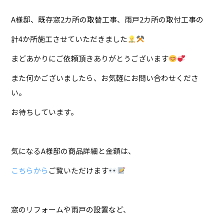
A様邸、既存窓2カ所の取替工事、雨戸2カ所の取付工事の
計4か所施工させていただきました
まどあかりにご依頼頂きありがとうございます
また何かございましたら、お気軽にお問い合わせくださ
い。
お待ちしています。
気になるA様邸の商品詳細と金額は、
こちらから
ご覧いただけます
窓のリフォームや雨戸の設置など、