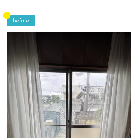
before