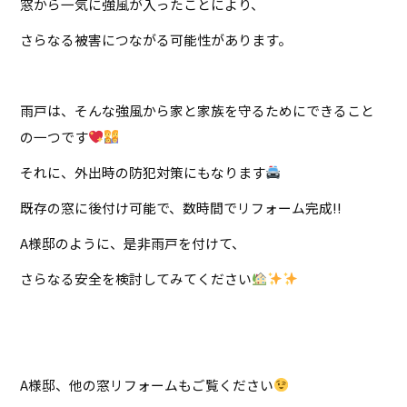
窓から一気に強風が入ったことにより、
さらなる被害につながる可能性があります。
雨戸は、そんな強風から家と家族を守るためにできること
の一つです
それに、外出時の防犯対策にもなります
既存の窓に後付け可能で、数時間でリフォーム完成!!
A様邸のように、是非雨戸を付けて、
さらなる安全を検討してみてください
A様邸、他の窓リフォームもご覧ください