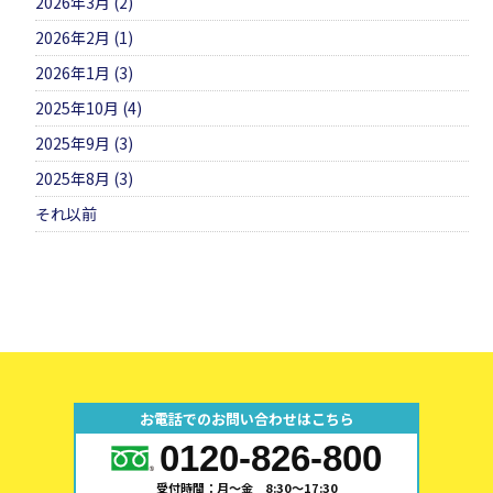
2026年3月 (2)
2026年2月 (1)
2026年1月 (3)
2025年10月 (4)
2025年9月 (3)
2025年8月 (3)
それ以前
お電話でのお問い合わせはこちら
0120-826-800
受付時間：月～金 8:30～17:30