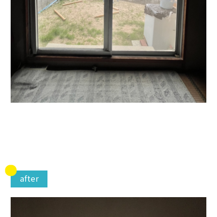
after