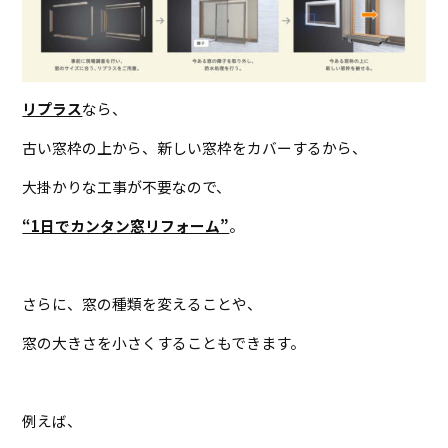
リプラス
なら、
古い窓枠の上から、新しい窓枠をカバーするから、
大掛かりな工事が不要なので、
“1日でカンタン窓リフォーム”
。
さらに、窓の種類を変えることや、
窓の大きさを小さくすることもできます。
例えば、