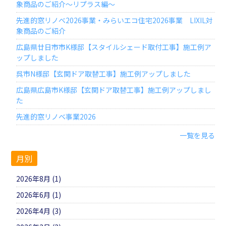
象商品のご紹介～リプラス編～
先進的窓リノベ2026事業・みらいエコ住宅2026事業 LIXIL対
象商品のご紹介
広島県廿日市市K様邸【スタイルシェード取付工事】施工例ア
ップしました
呉市N様邸【玄関ドア取替工事】施工例アップしました
広島県広島市K様邸【玄関ドア取替工事】施工例アップしまし
た
先進的窓リノベ事業2026
一覧を見る
月別
2026年8月 (1)
2026年6月 (1)
2026年4月 (3)