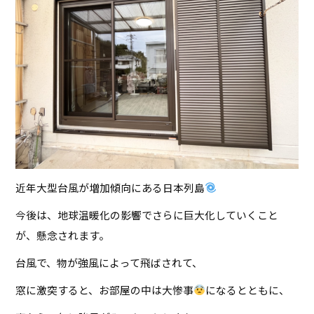
近年大型台風が増加傾向にある日本列島
今後は、地球温暖化の影響でさらに巨大化していくこと
が、懸念されます。
台風で、物が強風によって飛ばされて、
窓に激突すると、お部屋の中は大惨事
になるとともに、