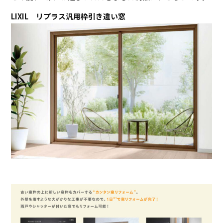
LIXIL リプラス汎用枠引き違い窓