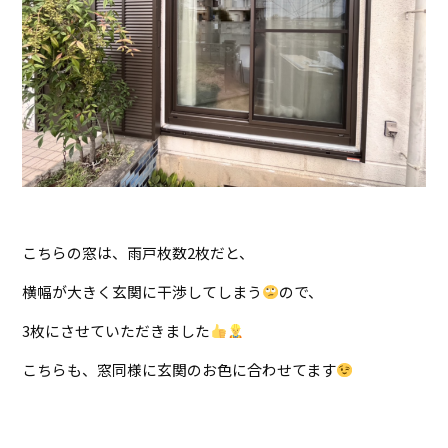
こちらの窓は、雨戸枚数2枚だと、
横幅が大きく玄関に干渉してしまう
ので、
3枚にさせていただきました
こちらも、窓同様に玄関のお色に合わせてます