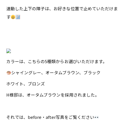
連動した上下の障子は、お好きな位置で止めていただけま
す
カラーは、こちらの5種類からお選びいただけます。
シャイングレー、オータムブラウン、ブラック
ホワイト、ブロンズ
H様邸は、オータムブラウンを採用されました。
それでは、before・after写真をご覧ください