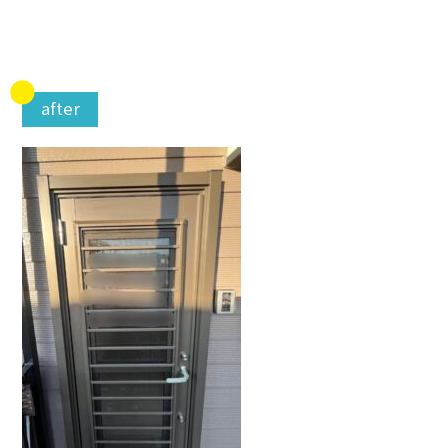
after