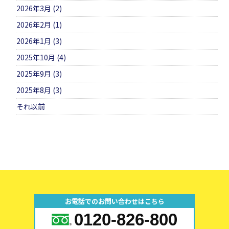
2026年3月 (2)
2026年2月 (1)
2026年1月 (3)
2025年10月 (4)
2025年9月 (3)
2025年8月 (3)
それ以前
お電話でのお問い合わせはこちら
0120-826-800