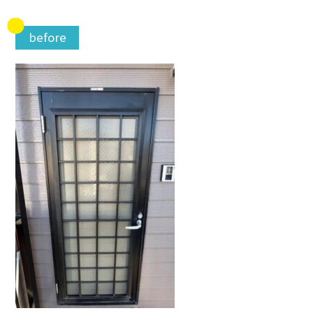
before