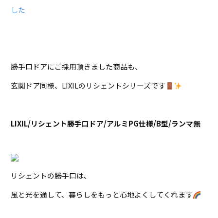
した
勝手口ドアにご採用頂きました商品も、
玄関ドア同様、LIXILのリシェントシリーズです
LIXIL/リシェント勝手口ドア/アルミPG仕様/B型/ランマ無
リシェントの勝手口は、
風と光を通して、暮らしをもっと心地よくしてくれます