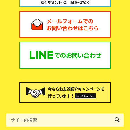
受付時間：月～金 8:30～17:30
メールフォームでの
お問い合わせはこちら
での
お問い合わせ
今ならお友達紹介キャンペーンを
行っています！
詳しくはこちら