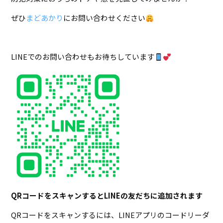
ぜひ
まどあかり
にお問い合わせください
LINEでのお問い合わせもお待ちしています
QRコードをスキャンするとLINEの友だちに追加されます
QRコードをスキャンするには、LINEアプリのコードリーダ