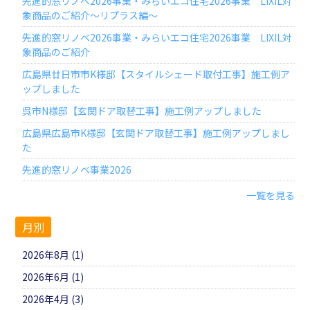
先進的窓リノベ2026事業・みらいエコ住宅2026事業 LIXIL対
象商品のご紹介～リプラス編～
先進的窓リノベ2026事業・みらいエコ住宅2026事業 LIXIL対
象商品のご紹介
広島県廿日市市K様邸【スタイルシェード取付工事】施工例ア
ップしました
呉市N様邸【玄関ドア取替工事】施工例アップしました
広島県広島市K様邸【玄関ドア取替工事】施工例アップしまし
た
先進的窓リノベ事業2026
一覧を見る
月別
2026年8月 (1)
2026年6月 (1)
2026年4月 (3)