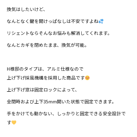
換気はしたいけど、
なんとなく鍵を開けっぱなしは不安ですよね
リシェントならそんなお悩みも解消してくれます。
なんとカギを閉めたまま、換気が可能。
H様邸のタイプは、アルミ仕様なので
上げ下げ採風機構を採用した商品です
上げ下げ窓は固定ロックによって、
全閉時および上下35mm開いた状態で固定できます。
手をかけても動かない、しっかりと固定できる安全設計で
す