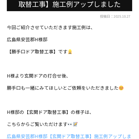
取替工事】施工例アップしました
投稿日：2025.10.27
今回ご紹介させていただきます施工例は、
広島県安芸郡H様邸
【勝手口ドア取替工事】です
H様より玄関ドアの打合せ後、
勝手口も一緒にみてほしいとご依頼をいただきました
H様邸の【玄関ドア取替工事】の様子は、
こちらからご覧いただけます
広島県安芸郡H様邸【玄関ドア取替工事】施工例アップしま