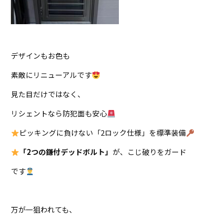
デザインもお色も
素敵にリニューアルです
見た目だけではなく、
リシェントなら防犯面も安心
ピッキングに負けない「2ロック仕様」を標準装備
「2つの鎌付デッドボルト」
が、こじ破りをガード
です
万が一狙われても、