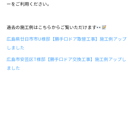
ーをご利用ください。
過去の施工例はこちらからご覧いただけます
広島県廿日市市U様邸【勝手口ドア取替工事】施工例アップ
しました
広島市安芸区T様邸【勝手口ドア交換工事】施工例アップし
ました