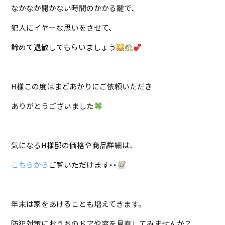
なかなか開かない時間のかかる鍵で、
犯人にイヤーな思いをさせて、
諦めて退散してもらいましょう
H様この度はまどあかりにご依頼いただき
ありがとうございました
気になるH様邸の価格や商品詳細は、
こちらから
ご覧いただけます
年末は家をあけることも増えてきます。
防犯対策におうちのドアや窓を見直してみませんか？