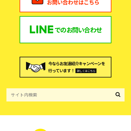
お問い合わせはこちら
での
お問い合わせ
今ならお友達紹介キャンペーンを
行っています！
詳しくはこちら