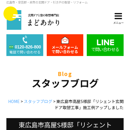
広島市・安芸郡・呉市の玄関ドア・引き戸の取替・リフォーム
メニュー
メールフォーム
0120-826-800
で問い合わせる
で問い合わせる
電話で問い合わせる
blog
スタッフブログ
HOME
>
スタッフブログ
>
東広島市高屋S様邸「リシェント玄関
ドア取替工事」施工例アップしました
東広島市高屋S様邸「リシェント