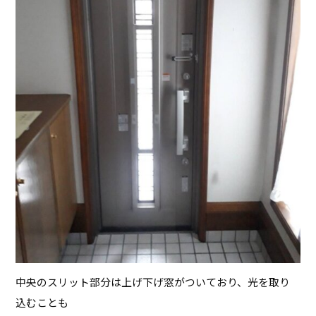
中央のスリット部分は上げ下げ窓がついており、光を取り
込むことも