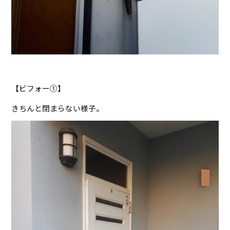
【ビフォー①】
きちんと閉まらない様子。