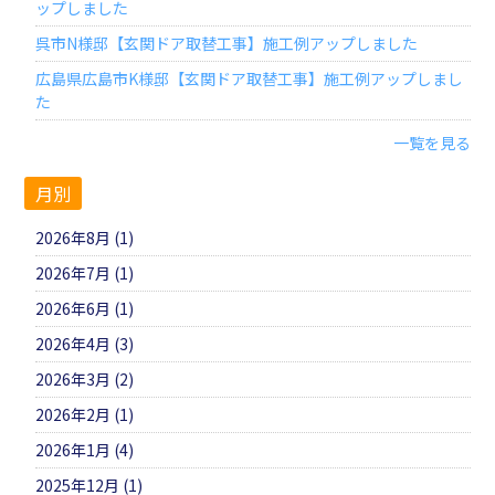
ップしました
呉市N様邸【玄関ドア取替工事】施工例アップしました
広島県広島市K様邸【玄関ドア取替工事】施工例アップしまし
た
一覧を見る
月別
2026年8月 (1)
2026年7月 (1)
2026年6月 (1)
2026年4月 (3)
2026年3月 (2)
2026年2月 (1)
2026年1月 (4)
2025年12月 (1)