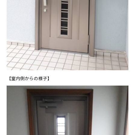
【室内側からの様子】