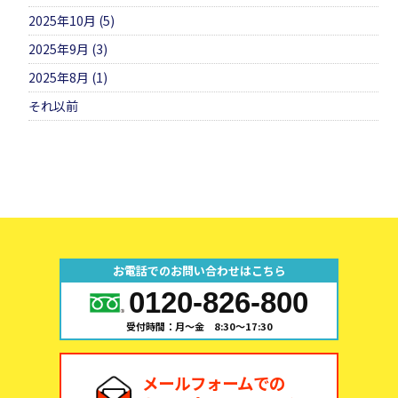
2025年10月 (5)
2025年9月 (3)
2025年8月 (1)
それ以前
お電話でのお問い合わせはこちら
0120-826-800
受付時間：月～金 8:30～17:30
メールフォームでの