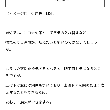
（イメージ図 引用元 LIXIL）
最近では、コロナ対策として空気の入れ替えなど
換気をする習慣が、増えた方も多いのではないでしょう
か。
おうちの玄関を換気するとなると、防犯面も気になるとこ
ろですが、
上げ下げ窓には網戸もついており、玄関ドアを閉めたまま換
気することもできるため、
安心して換気ができますね。