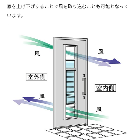
窓を上げ下げすることで風を取り込むことも可能となって
います。