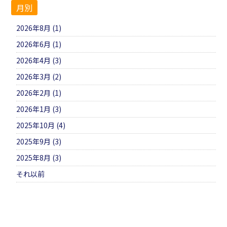
月別
2026年8月 (1)
2026年6月 (1)
2026年4月 (3)
2026年3月 (2)
2026年2月 (1)
2026年1月 (3)
2025年10月 (4)
2025年9月 (3)
2025年8月 (3)
それ以前