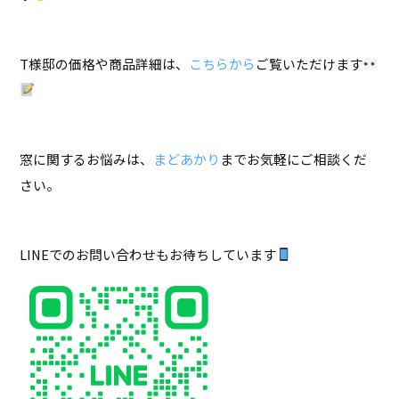
T様邸の価格や商品詳細は、
こちらから
ご覧いただけます
窓に関するお悩みは、
まどあかり
までお気軽にご相談くだ
さい。
LINEでのお問い合わせもお待ちしています