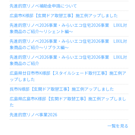
先進的窓リノベ補助金申請について
広島市K様邸【玄関ドア取替工事】施工例アップしました
先進的窓リノベ2026事業・みらいエコ住宅2026事業 LIXIL対
象商品のご紹介～リシェント編～
先進的窓リノベ2026事業・みらいエコ住宅2026事業 LIXIL対
象商品のご紹介～リプラス編～
先進的窓リノベ2026事業・みらいエコ住宅2026事業 LIXIL対
象商品のご紹介
広島県廿日市市K様邸【スタイルシェード取付工事】施工例ア
ップしました
呉市N様邸【玄関ドア取替工事】施工例アップしました
広島県広島市K様邸【玄関ドア取替工事】施工例アップしまし
た
先進的窓リノベ事業2026
一覧を見る