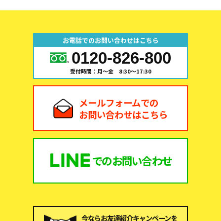
お電話でのお問い合わせはこちら
0120-826-800
受付時間：月～金 8:30～17:30
メールフォームでの
お問い合わせはこちら
での
お問い合わせ
今ならお友達紹介キャンペーンを