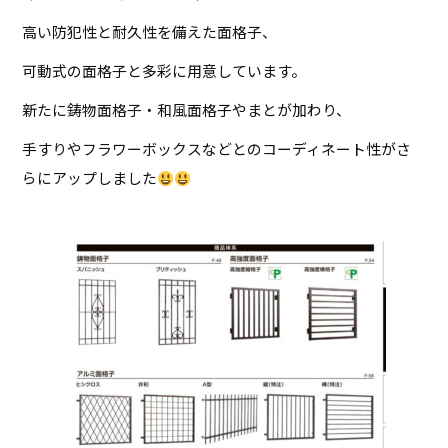
高い防犯性と耐久性を備えた面格子、
可動式の面格子と多彩に用意しています。
新たに鋳物面格子・和風面格子やまとが加わり、
手すりやフラワーボックスなどとのコーディネート性がさ
らにアップしました