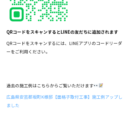
QRコードをスキャンするとLINEの友だちに追加されます
QRコードをスキャンするには、LINEアプリのコードリーダ
ーをご利用ください。
過去の施工例はこちらからご覧いただけます
広島県安芸郡坂町K様邸【面格子取付工事】施工例アップし
ました