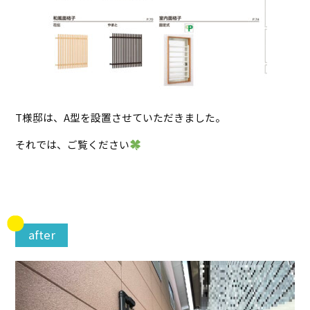
T様邸は、A型を設置させていただきました。
それでは、ご覧ください
after