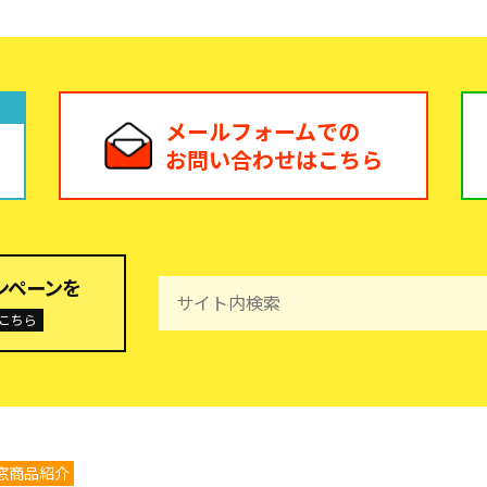
メールフォームでの
お問い合わせはこちら
ンペーンを
こちら
窓商品紹介