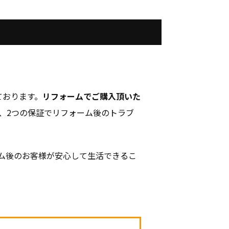
ております。
リフォームでご購入頂いた
、2つの保証でリフォーム後のトラブ
ム後のお客様が安心して生活できるこ