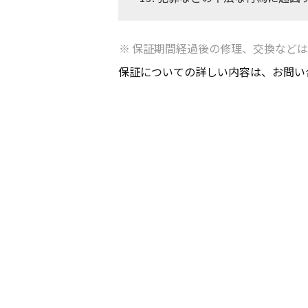
保証期間経過後の修理、
交換などは
保証についての詳しい内容は、お問い