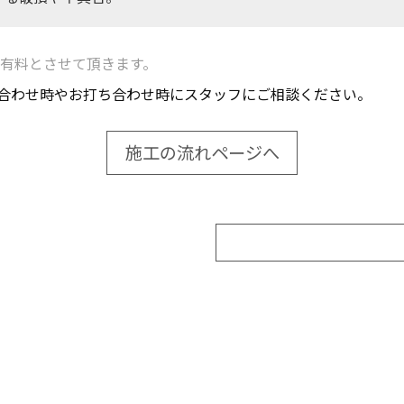
有料とさせて頂きます。
合わせ時やお打ち合わせ時にスタッフにご相談ください。
施工の流れページへ