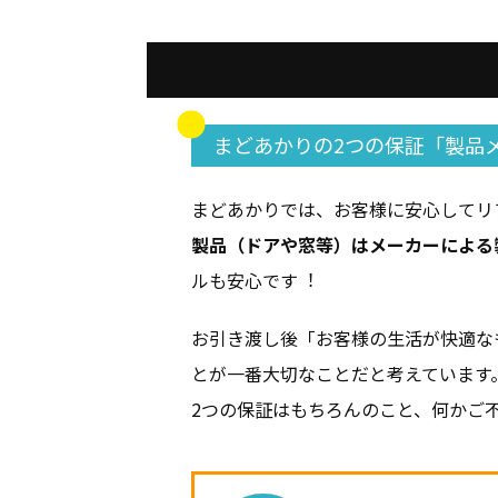
まどあかりの2つの保証「製品
まどあかりでは、お客様に安心してリ
製品（ドアや窓等）はメーカーによる
ルも安心です︕
お引き渡し後「お客様の⽣活が快適な
とが一番大切なことだと考えています
2つの保証はもちろんのこと、何かご