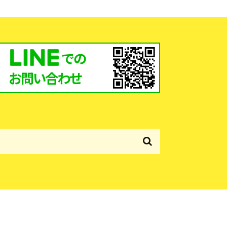
での
お問い合わせ