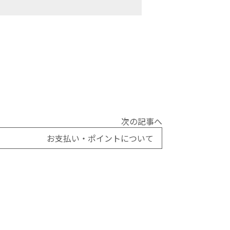
次の記事へ
お支払い・ポイントについて