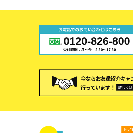
お電話でのお問い合わせはこちら
0120-826-800
受付時間：月～金 8:30～17:30
今ならお友達紹介キャ
行っています！
詳しくは
ドア