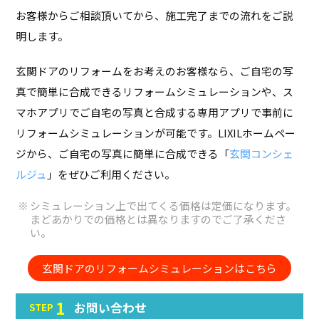
お客様からご相談頂いてから、施工完了までの流れをご説
明します。
玄関ドアのリフォームをお考えのお客様なら、ご自宅の写
真で簡単に合成できるリフォームシミュレーションや、ス
マホアプリでご自宅の写真と合成する専用アプリで事前に
リフォームシミュレーションが可能です。
LIXILホームペー
ジから、ご自宅の写真に簡単に合成できる「
玄関コンシェ
ルジュ
」をぜひご利用ください。
シミュレーション上で出てくる価格は定価になります。
まどあかりでの価格とは異なりますのでご了承くださ
い。
玄関ドアのリフォームシミュレーションはこちら
1
お問い合わせ
STEP