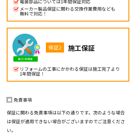
電装部品については1年間保証対応
メーカー製品保証に関わる交換作業費用なども
無料で対応！
施工保証
保証2
リフォームの工事にかかわる保証は施工完了より
1年間保証！
免責事項
保証に関わる免責事項は以下の通りです。次のような場合
は保証が適用できない場合がございますのでご注意くださ
い。