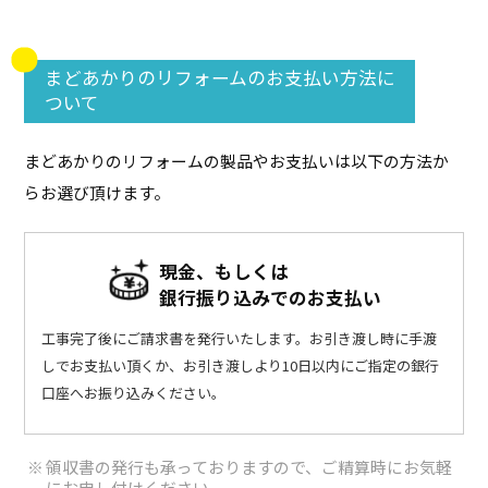
まどあかりのリフォームのお支払い方法に
ついて
まどあかりのリフォームの製品やお支払いは以下の方法か
らお選び頂けます。
現金、もしくは
銀行振り込みでのお支払い
工事完了後にご請求書を発行いたします。お引き渡し時に手渡
しでお支払い頂くか、お引き渡しより10日以内にご指定の銀行
口座へお振り込みください。
領収書の発⾏も承っておりますので、ご精算時にお気軽
にお申し付けください。