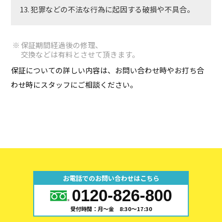
犯罪などの不法な行為に起因する破損や不具合。
保証期間経過後の修理、
交換などは有料とさせて頂きます。
保証についての詳しい内容は、お問い合わせ時やお打ち合
わせ時にスタッフにご相談ください。
お電話でのお問い合わせはこちら
0120-826-800
受付時間：月～金 8:30～17:30