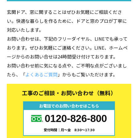
玄関ドア、窓に関することはぜひお気軽にご相談くださ
い。快適な暮らしを作るために、ドアと窓のプロが丁寧に
対応いたします。
お問い合わせは、下記のフリーダイヤル、LINEでも承って
おります。ぜひお気軽にご連絡ください。LINE、ホームペ
ージからのお問い合せは24時間受け付けております。
お問い合わせ前に気になる点や、ご不明な点がございまし
たら、「
よくあるご質問
」からもご覧いただけます。
工事のご相談・お問い合わせ（無料）
お電話でのお問い合わせはこちら
0120-826-800
受付時間：月～金 8:30～17:30