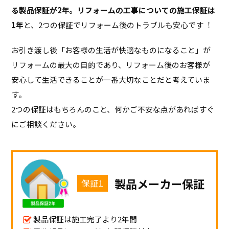
る製品保証が2年。リフォームの工事についての施工保証は
1年
と、2つの保証でリフォーム後のトラブルも安心です︕
お引き渡し後「お客様の⽣活が快適なものになること」が
リフォームの最大の目的であり、リフォーム後のお客様が
安心して生活できることが一番大切なことだと考えていま
す。
2つの保証はもちろんのこと、何かご不安な点があればすぐ
にご相談ください。
製品メーカー保証
保証1
製品保証は施工完了より2年間