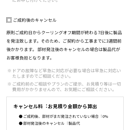
ご成約後のキャンセル
原則ご成約日からクーリングオフ期間が終わる7日後に製品
を発注致します。そのため、ご契約から工事までに3週間前
後かかります。 部材発注後のキャンセルの場合は製品代が
お客様負担となります。
ドアの故障など早急に対応が必要な場合は早急に対応い
たしますのでご相談ください。
ご成約前のご相談やプランのご提示、お見積り等は一切
費用がかかりませんので、お気軽にご相談ください。
キャンセル料︓お見積り金額から算出
ご成約後、部材がまだ発注されていない場合︓0%
部材発注後のキャンセル︓製品代