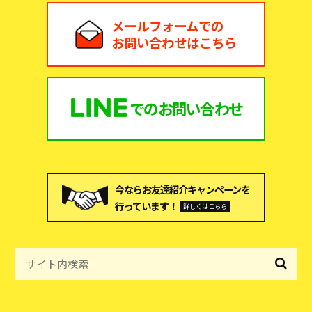
メールフォームでの
お問い合わせはこちら
での
お問い合わせ
今ならお友達紹介キャンペーンを
行っています！
詳しくはこちら