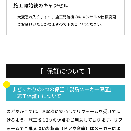
施工開始後のキャンセル
大変恐れ入りますが、施工開始後のキャンセルや仕様変更
はお受けいたしかねますので予めご了承ください。
保証について
まどあかりの2つの保証「製品メーカー保証」
「施工保証」について
まどあかりでは、お客様に安心してリフォームを受けて頂
けるよう、施工後も2つの保証をご用意しております。
リフ
ォームでご購入頂いた製品（ドアや窓等）はメーカーによ