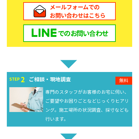
メールフォームでの
お問い合わせはこちら
での
お問い合わせ
2
ご相談・現地調査
STEP
無料
専門のスタッフがお客様のお宅に伺い、
ご要望やお困りごとなどじっくりヒアリ
ング。施工場所の状況調査、採寸なども
行います。