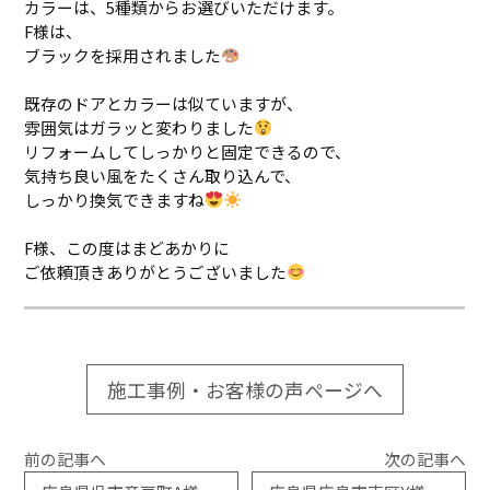
カラーは、5種類からお選びいただけます。
F様は、
ブラックを採用されました
既存のドアとカラーは似ていますが、
雰囲気はガラッと変わりました
リフォームしてしっかりと固定できるので、
気持ち良い風をたくさん取り込んで、
しっかり換気できますね
F様、この度はまどあかりに
ご依頼頂きありがとうございました
施工事例・お客様の声ページへ
前の記事へ
次の記事へ