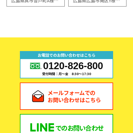
広島県呉市音戸町A様邸【リシェント玄関引戸取替工事】施工例
広島県広島市南区Y様邸【サッシ取替工事】施工例
お電話でのお問い合わせはこちら
0120-826-800
受付時間：月～金 8:30～17:30
メールフォームでの
お問い合わせはこちら
での
お問い合わせ