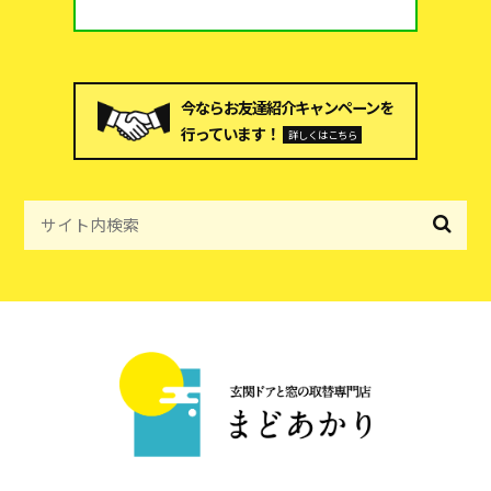
今ならお友達紹介キャンペーンを
行っています！
詳しくはこちら