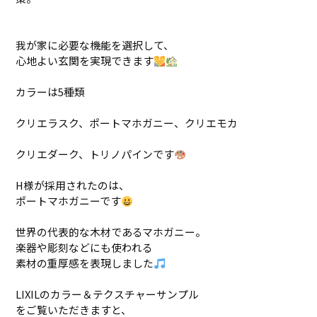
我が家に必要な機能を選択して、
心地よい玄関を実現できます
カラーは5種類
クリエラスク、ポートマホガニー、クリエモカ
クリエダーク、トリノパインです
H様が採用されたのは、
ポートマホガニーです
世界の代表的な木材であるマホガニー。
楽器や彫刻などにも使われる
素材の重厚感を表現しました
LIXILのカラー＆テクスチャーサンプル
をご覧いただきますと、