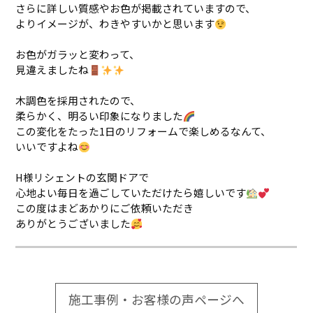
さらに詳しい質感やお色が掲載されていますので、
よりイメージが、わきやすいかと思います
お色がガラッと変わって、
見違えましたね
木調色を採用されたので、
柔らかく、明るい印象になりました
この変化をたった1日のリフォームで楽しめるなんて、
いいですよね
H様リシェントの玄関ドアで
心地よい毎日を過ごしていただけたら嬉しいです
この度はまどあかりにご依頼いただき
ありがとうございました
施工事例・お客様の声ページへ