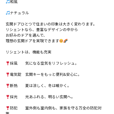
和風
ナチュラル
玄関ドアひとつで住まいの印象は大きく変わります。
リシェントなら、豊富なデザインの中から
お好みのドアを選んで、
理想の玄関ドアを実現できます
リシェントは、機能も充実
採風 気になる空気をリフレッシュ。
電気錠 玄関キーをもっと便利&安心に。
断熱 夏は涼しく、冬は暖かく。
採光 光あふれる、明るい玄関へ。
防犯 室外側も室内側も、家族を守る万全の防犯対
策。