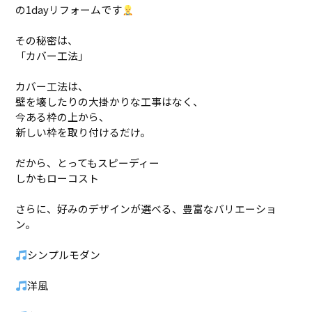
の1dayリフォームです
その秘密は、
「カバー工法」
カバー工法は、
壁を壊したりの大掛かりな工事はなく、
今ある枠の上から、
新しい枠を取り付けるだけ。
だから、とってもスピーディー
しかもローコスト
さらに、好みのデザインが選べる、豊富なバリエーショ
ン。
シンプルモダン
洋風