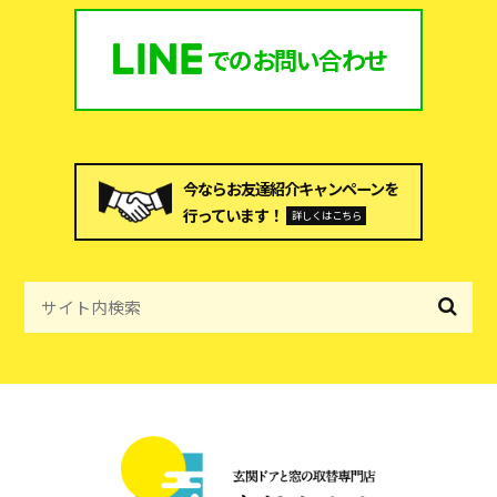
での
お問い合わせ
今ならお友達紹介キャンペーンを
行っています！
詳しくはこちら