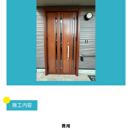
施工内容
費用