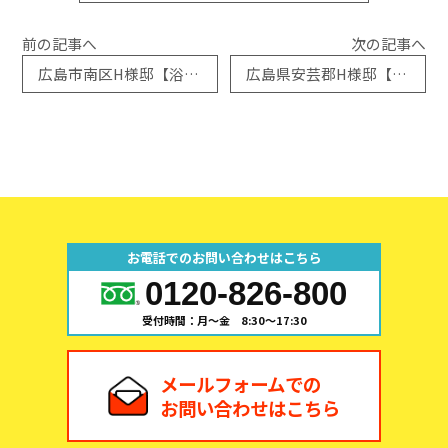
前の記事へ
次の記事へ
広島市南区H様邸【浴室ドア取替工事】施工例
広島県安芸郡H様邸【勝手口ドア取替工事】施工例
お電話でのお問い合わせはこちら
0120-826-800
受付時間：月～金 8:30～17:30
メールフォームでの
お問い合わせはこちら