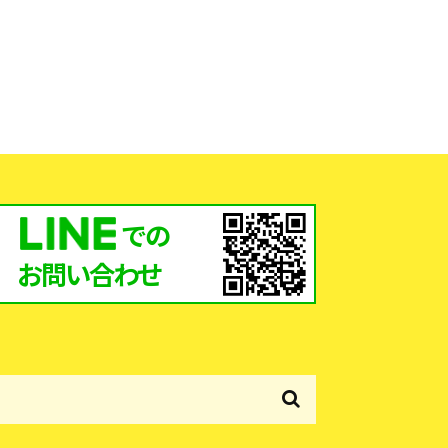
での
お問い合わせ