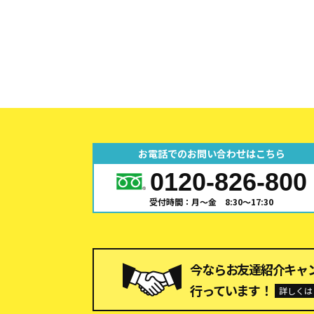
お電話でのお問い合わせはこちら
0120-826-800
受付時間：月～金 8:30～17:30
今ならお友達紹介キャ
行っています！
詳しくは