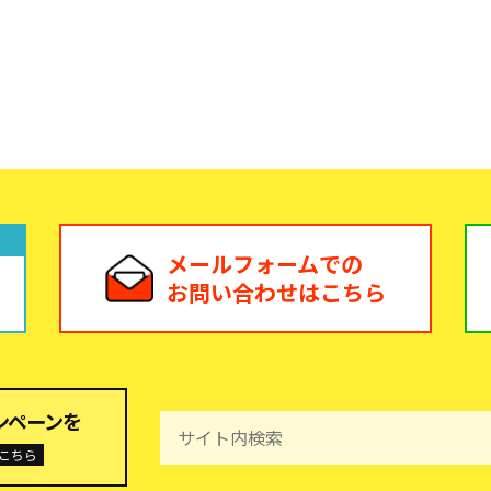
メールフォームでの
お問い合わせはこちら
ンペーンを
こちら