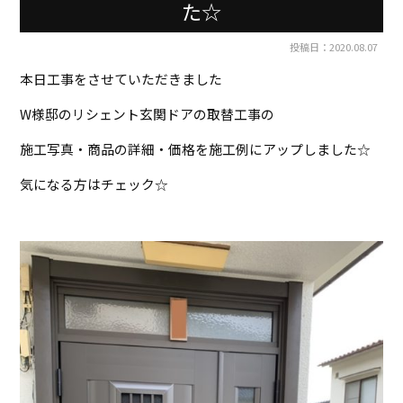
た☆
投稿日：2020.08.07
本日工事をさせていただきました
W様邸のリシェント玄関ドアの取替工事の
施工写真・商品の詳細・価格を施工例にアップしました☆
気になる方はチェック☆