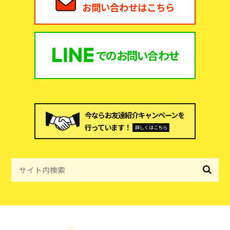
お問い合わせはこちら
での
お問い合わせ
今ならお友達紹介キャンペーンを
行っています！
詳しくはこちら