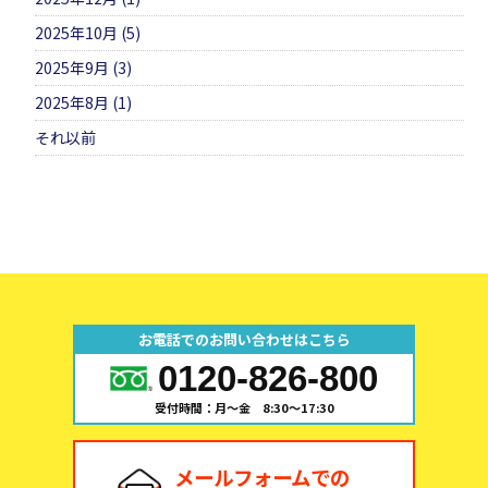
2025年10月 (5)
2025年9月 (3)
2025年8月 (1)
それ以前
お電話でのお問い合わせはこちら
0120-826-800
受付時間：月～金 8:30～17:30
メールフォームでの