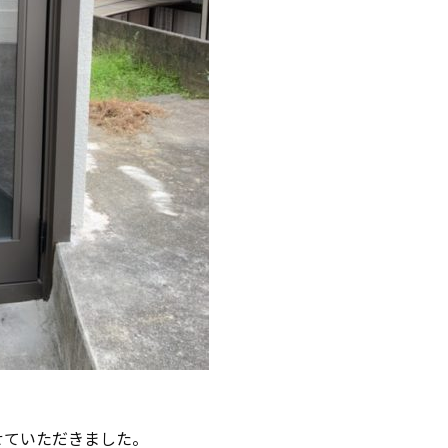
せていただきました。