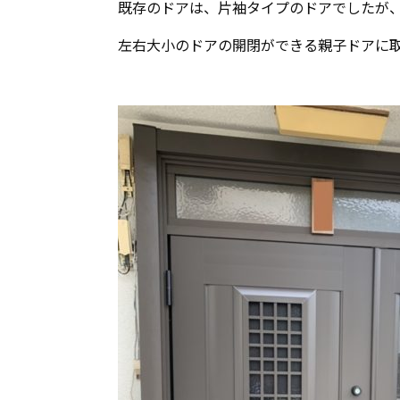
既存のドアは、片袖タイプのドアでしたが
左右大小のドアの開閉ができる親子ドアに