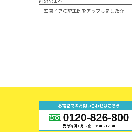
前の記事へ
玄関ドアの施工例をアップしました☆
お電話でのお問い合わせはこちら
0120-826-800
受付時間：月～金 8:30～17:30