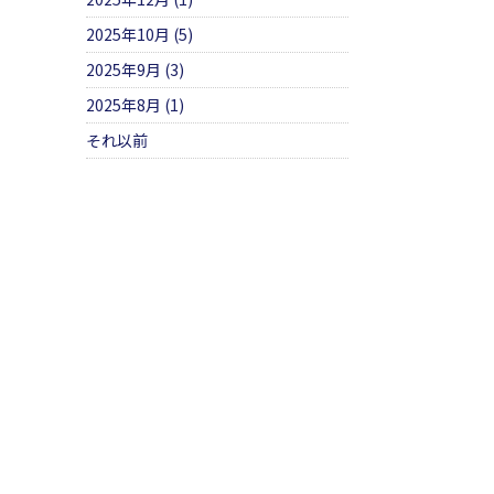
2025年10月 (5)
2025年9月 (3)
2025年8月 (1)
それ以前