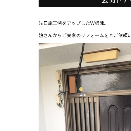
先日施工例をアップしたＷ様邸。
娘さんからご実家のリフォームをとご依頼