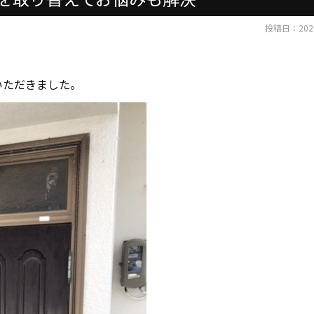
投稿日：2020
いただきました。