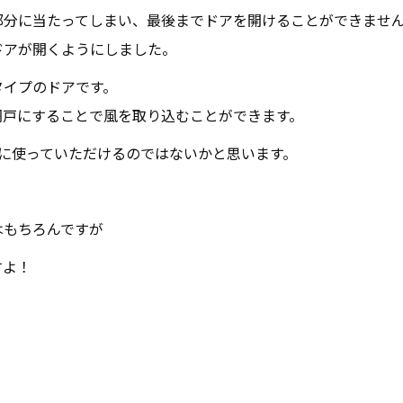
部分に当たってしまい、最後までドアを開けることができませ
ドアが開くようにしました。
タイプのドアです。
網戸にすることで風を取り込むことができます。
に使っていただけるのではないかと思います。
はもちろんですが
すよ！