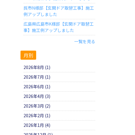
呉市N様邸【玄関ドア取替工事】施工
例アップしました
広島県広島市K様邸【玄関ドア取替工
事】施工例アップしました
一覧を見る
月別
2026年8月 (1)
2026年7月 (1)
2026年6月 (1)
2026年4月 (3)
2026年3月 (2)
2026年2月 (1)
2026年1月 (4)
2025年12月 (1)