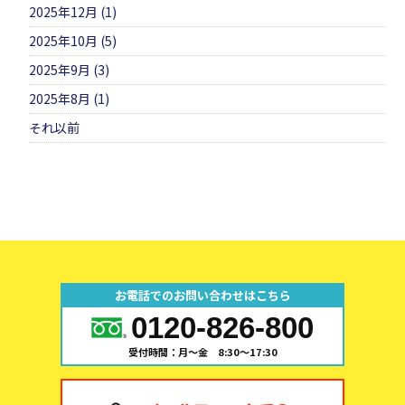
2025年12月 (1)
2025年10月 (5)
2025年9月 (3)
2025年8月 (1)
それ以前
お電話でのお問い合わせはこちら
0120-826-800
受付時間：月～金 8:30～17:30