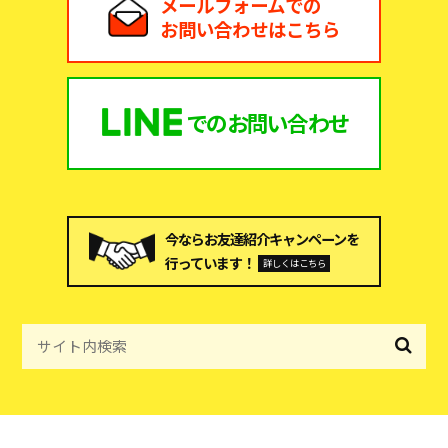
メールフォームでの
お問い合わせはこちら
での
お問い合わせ
今ならお友達紹介キャンペーンを
行っています！
詳しくはこちら