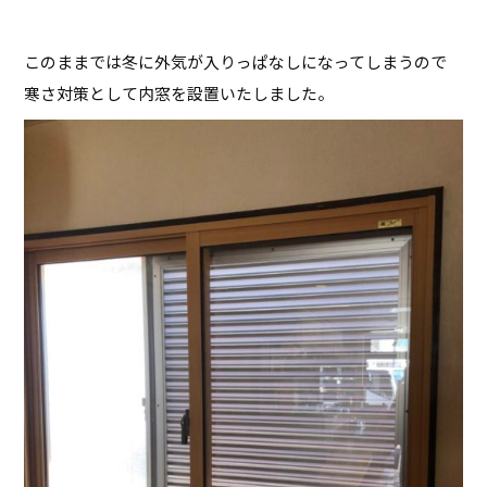
このままでは冬に外気が入りっぱなしになってしまうので
寒さ対策として内窓を設置いたしました。