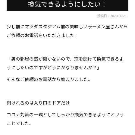
換気できるようにしたい！
投稿日：2020.08.21
少し前にマツダスタジアム前の美味しいラーメン屋さんから
ご依頼のお電話をいただきました。
「奥の部屋の窓が開かないので、窓を開けて換気できるよ
うにしたいのですがどうにかなりませんか？」
そんなご依頼のお電話から始まりました。
開けれるのは入り口のドアだけ
コロナ対策の一環としてしっかり換気できるようにという
ことでした。