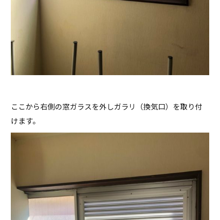
ここから右側の窓ガラスを外しガラリ（換気口）を取り付
けます。