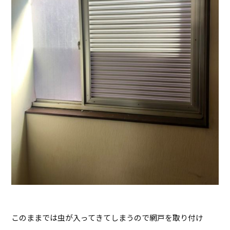
このままでは虫が入ってきてしまうので網戸を取り付け