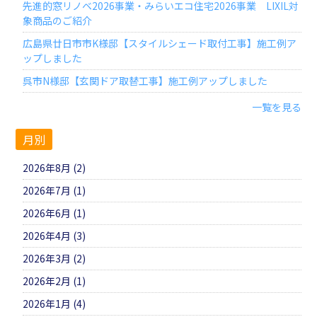
先進的窓リノベ2026事業・みらいエコ住宅2026事業 LIXIL対
象商品のご紹介
広島県廿日市市K様邸【スタイルシェード取付工事】施工例ア
ップしました
呉市N様邸【玄関ドア取替工事】施工例アップしました
一覧を見る
月別
2026年8月 (2)
2026年7月 (1)
2026年6月 (1)
2026年4月 (3)
2026年3月 (2)
2026年2月 (1)
2026年1月 (4)