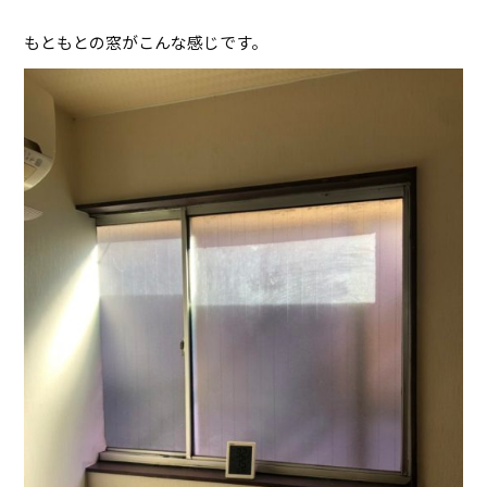
もともとの窓がこんな感じです。