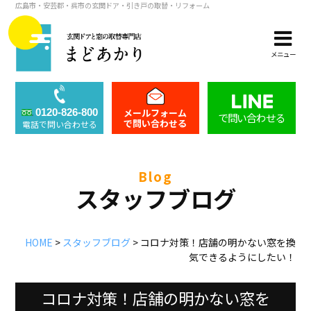
広島市・安芸郡・呉市の玄関ドア・引き戸の取替・リフォーム
メニュー
メールフォーム
0120-826-800
で問い合わせる
で問い合わせる
電話で問い合わせる
blog
スタッフブログ
HOME
>
スタッフブログ
>
コロナ対策！店舗の明かない窓を換
気できるようにしたい！
コロナ対策！店舗の明かない窓を