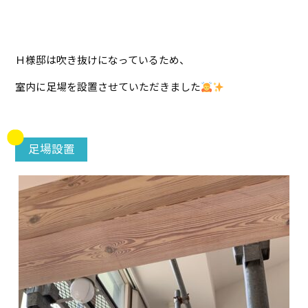
Ｈ様邸は吹き抜けになっているため、
室内に足場を設置させていただきました
足場設置