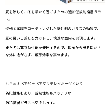
夏を涼しく、冬を暖かく過ごすための遮熱低放射複層ガラ
ス。
特殊金属膜をコーティングした室外側のガラスの効果で、
夏の暑い日差しをカットし、快適な室内を実現します。
また冬は高断熱性能を発揮するので、暖房から出る暖かさ
を外に逃がさず、暖房効率を高めます。
セキュオペア60＋ペアマルチレイボーグという
防犯性能もあり、断熱性能もバッチリな
防犯複層ガラスへ交換します。