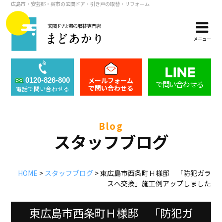
広島市・安芸郡・呉市の玄関ドア・引き戸の取替・リフォーム
メニュー
メールフォーム
0120-826-800
で問い合わせる
で問い合わせる
電話で問い合わせる
blog
スタッフブログ
HOME
>
スタッフブログ
>
東広島市西条町Ｈ様邸 「防犯ガラ
スへ交換」施工例アップしました
東広島市西条町Ｈ様邸 「防犯ガ