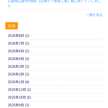
広島県広島市K様邸【玄関ドア取替工事】施工例アップしまし
た
一覧を見る
月別
2026年8月 (1)
2026年7月 (1)
2026年6月 (1)
2026年4月 (3)
2026年3月 (2)
2026年2月 (1)
2026年1月 (4)
2025年12月 (1)
2025年10月 (5)
2025年9月 (3)