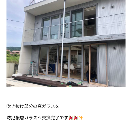
吹き抜け部分の窓ガラスを
防犯複層ガラスへ交換完了です