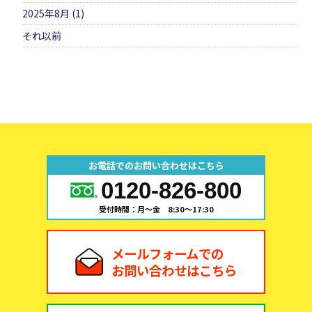
2025年8月 (1)
それ以前
お電話でのお問い合わせはこちら
0120-826-800
受付時間：月～金 8:30～17:30
メールフォームでの
お問い合わせはこちら