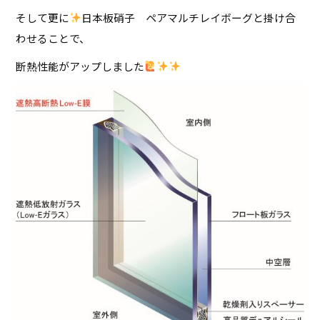
そして更に
日本板硝子 ペアマルチレイボーグと掛け合
わせることで、
断熱性能がアップしました