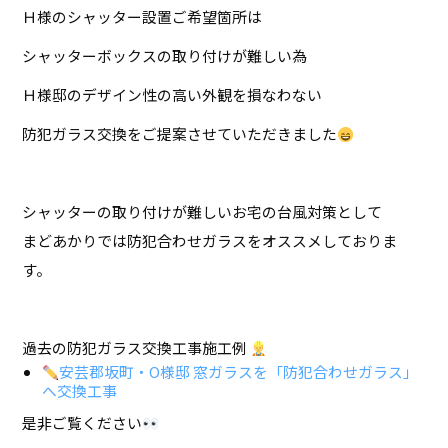
Ｈ様のシャッター設置ご希望箇所は
シャッターボックスの取り付けが難しい為
Ｈ様邸のデザイン性の高い外観を損なわない
防犯ガラス交換をご提案させていただきました
シャッターの取り付けが難しいお宅の台風対策として
まどあかりでは防犯合わせガラスをオススメしておりま
す。
過去の防犯ガラス交換工事施工例
安芸郡坂町・O様邸 窓ガラスを「防犯合わせガラス」
へ交換工事
是非ご覧ください