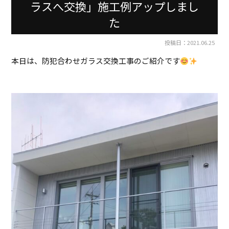
ラスへ交換」施工例アップしまし
た
投稿日：2021.06.25
本日は、防犯合わせガラス交換工事のご紹介です