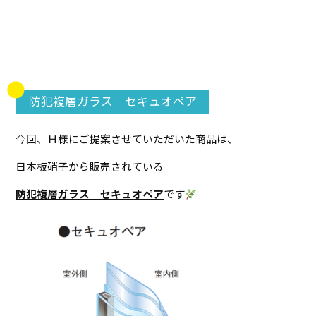
防犯複層ガラス セキュオペア
今回、Ｈ様にご提案させていただいた商品は、
日本板硝子から販売されている
防犯複層ガラス セキュオペア
です