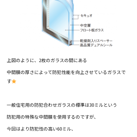
上図のように、2枚のガラスの間にある
中間膜の厚さによって防犯性能を向上させているガラスで
す
一般住宅用の防犯合わせガラスの標準は30ミルという
防犯用の特殊な中間膜を使用するのですが、
今回はより防犯性の高い60ミル、