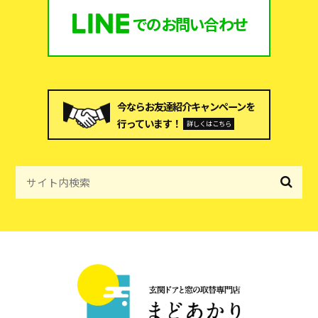
での
お問い合わせ
今ならお友達紹介キャンペーンを
行っています！
詳しくはこちら