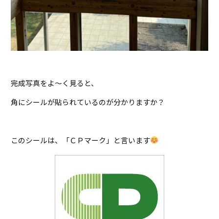
完成写真をよ～く見ると、
角にシールが貼られているのが分かりますか？
このシールは、「ＣＰマーク」と言います