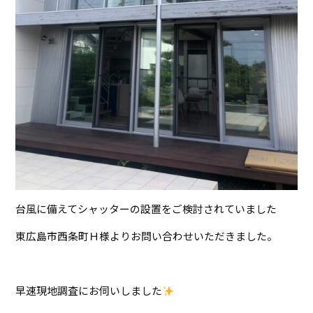
台風に備えてシャッターの設置をご検討されていました
東広島市西条町Ｈ様よりお問い合わせいただきました。
早速現地調査にお伺いしました