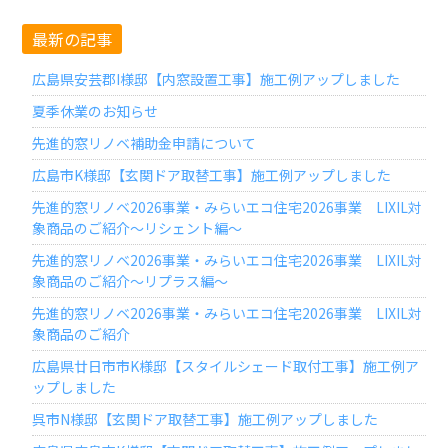
最新の記事
広島県安芸郡I様邸【内窓設置工事】施工例アップしました
夏季休業のお知らせ
先進的窓リノベ補助金申請について
広島市K様邸【玄関ドア取替工事】施工例アップしました
先進的窓リノベ2026事業・みらいエコ住宅2026事業 LIXIL対
象商品のご紹介～リシェント編～
先進的窓リノベ2026事業・みらいエコ住宅2026事業 LIXIL対
象商品のご紹介～リプラス編～
先進的窓リノベ2026事業・みらいエコ住宅2026事業 LIXIL対
象商品のご紹介
広島県廿日市市K様邸【スタイルシェード取付工事】施工例ア
ップしました
呉市N様邸【玄関ドア取替工事】施工例アップしました