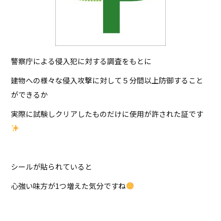
警察庁による侵入犯に対する調査をもとに
建物への様々な侵入攻撃に対して５分間以上防御すること
ができるか
実際に試験しクリアしたものだけに使用が許された証です
シールが貼られていると
心強い味方が1つ増えた気分ですね