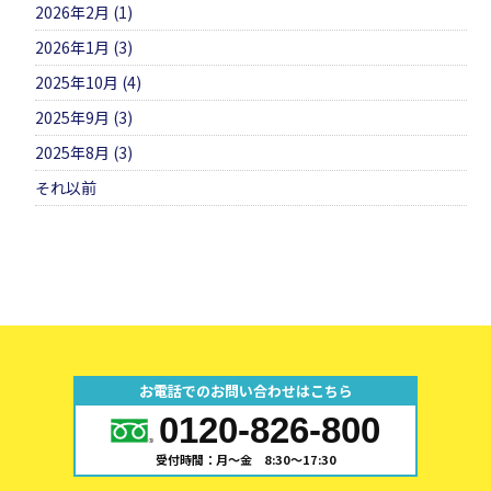
2026年2月 (1)
2026年1月 (3)
2025年10月 (4)
2025年9月 (3)
2025年8月 (3)
それ以前
お電話でのお問い合わせはこちら
0120-826-800
受付時間：月～金 8:30～17:30