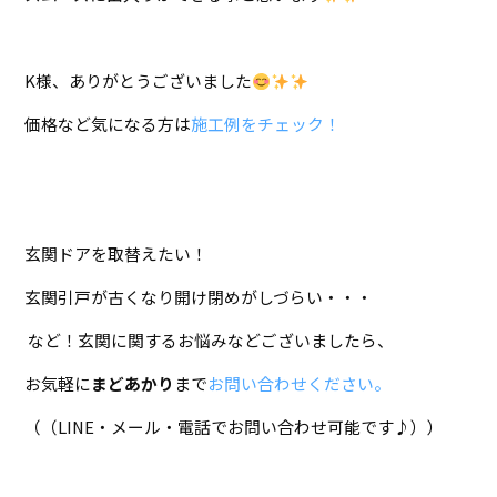
K様、ありがとうございました
価格など気になる方は
施工例をチェック！
玄関ドアを取替えたい！
玄関引戸が古くなり開け閉めがしづらい・・・
など！玄関に関するお悩みなどございましたら、
お気軽に
まどあかり
まで
お問い合わせください。
（（LINE・メール・電話でお問い合わせ可能です♪））