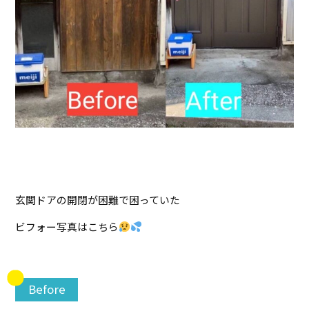
玄関ドアの開閉が困難で困っていた
ビフォー写真はこちら
Before