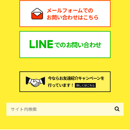
メールフォームでの
お問い合わせはこちら
での
お問い合わせ
今ならお友達紹介キャンペーンを
行っています！
詳しくはこちら