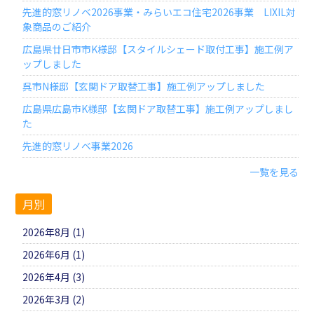
先進的窓リノベ2026事業・みらいエコ住宅2026事業 LIXIL対
象商品のご紹介
広島県廿日市市K様邸【スタイルシェード取付工事】施工例ア
ップしました
呉市N様邸【玄関ドア取替工事】施工例アップしました
広島県広島市K様邸【玄関ドア取替工事】施工例アップしまし
た
先進的窓リノベ事業2026
一覧を見る
月別
2026年8月 (1)
2026年6月 (1)
2026年4月 (3)
2026年3月 (2)