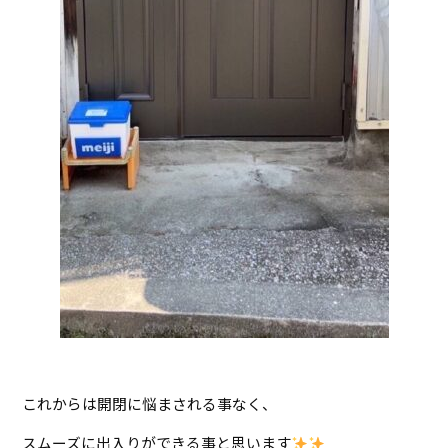
これからは開閉に悩まされる事なく、
スムーズに出入りができる事と思います