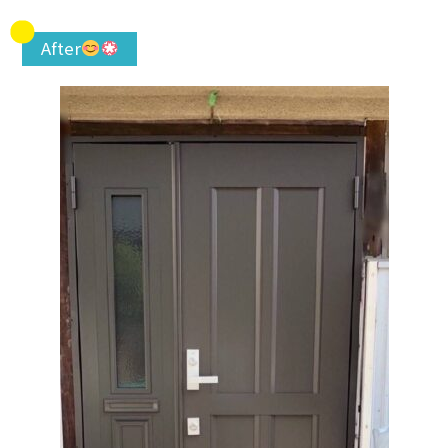
After