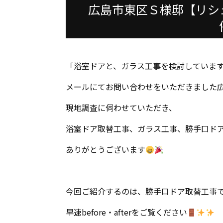
広島市東区Ｓ様邸【リシ
「浴室ドアと、ガラス工事を検討していま
メールにてお問い合わせをいただきました
現地調査に伺わせていただき、
浴室ドア取替工事、ガラス工事、勝手口ド
ありがとうございます
今回ご紹介するのは、勝手口ドア取替工事
早速before・afterをご覧ください