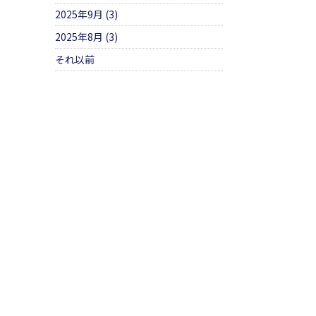
2025年9月 (3)
2025年8月 (3)
それ以前