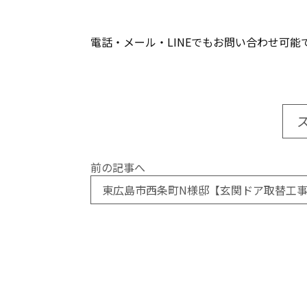
電話・メール・LINEでもお問い合わせ可能
前の記事へ