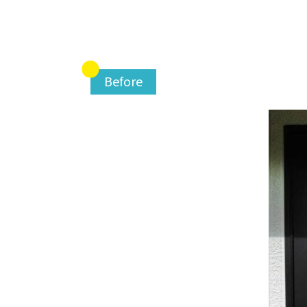
Before