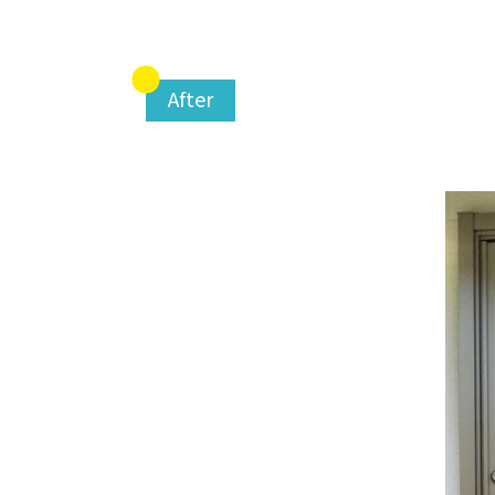
After