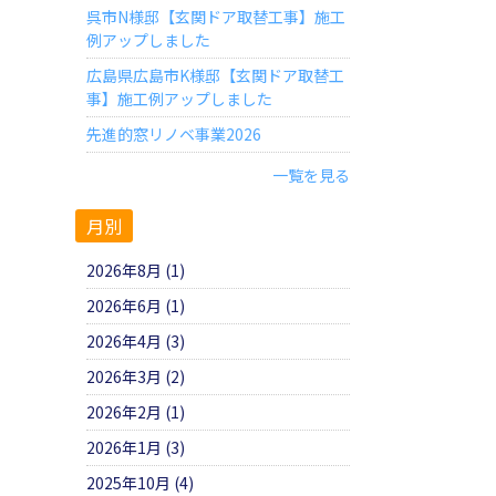
呉市N様邸【玄関ドア取替工事】施工
例アップしました
広島県広島市K様邸【玄関ドア取替工
事】施工例アップしました
先進的窓リノベ事業2026
一覧を見る
月別
2026年8月 (1)
2026年6月 (1)
2026年4月 (3)
2026年3月 (2)
2026年2月 (1)
2026年1月 (3)
2025年10月 (4)