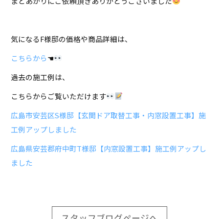
まどあかりにご依頼頂きありがとうございました
気になるF様邸の価格や商品詳細は、
こちらから
☚
過去の施工例は、
こちらからご覧いただけます
広島市安芸区S様邸【玄関ドア取替工事・内窓設置工事】施
工例アップしました
広島県安芸郡府中町T様邸【内窓設置工事】施工例アップし
ました
スタッフブログページへ