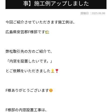
事】施工例アップしました
投稿日：2025.06.06
今回ご紹介させていただきます施工例は、
広島県安芸郡F様邸です
弊社取引先の方のご紹介で、
「内窓を設置したいです。」
とご依頼をいただきました
F様ありがとうございます
F様邸の内窓設置工事は、