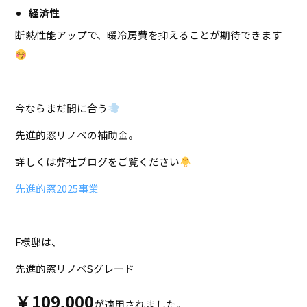
経済性
断熱性能アップで、暖冷房費を抑えることが期待できます
今ならまだ間に合う
先進的窓リノベの補助金。
詳しくは弊社ブログをご覧ください
先進的窓2025事業
F様邸は、
先進的窓リノベSグレード
￥109,000
が適用されました。