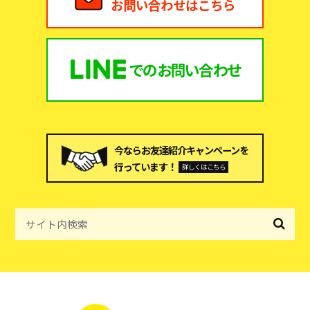
お問い合わせはこちら
での
お問い合わせ
今ならお友達紹介キャンペーンを
行っています！
詳しくはこちら