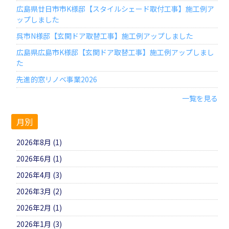
広島県廿日市市K様邸【スタイルシェード取付工事】施工例ア
ップしました
呉市N様邸【玄関ドア取替工事】施工例アップしました
広島県広島市K様邸【玄関ドア取替工事】施工例アップしまし
た
先進的窓リノベ事業2026
一覧を見る
月別
2026年8月 (1)
2026年6月 (1)
2026年4月 (3)
2026年3月 (2)
2026年2月 (1)
2026年1月 (3)