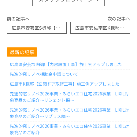
前の記事へ
次の記事へ
広島市安芸区S様邸【玄関ドア取替工事・内窓設置工事】施工例アップしました
広島市安佐南区K様邸【サッシ取替工事】施工例アップしました
最新の記事
広島県安芸郡I様邸【内窓設置工事】施工例アップしました
先進的窓リノベ補助金申請について
広島市K様邸【玄関ドア取替工事】施工例アップしました
先進的窓リノベ2026事業・みらいエコ住宅2026事業 LIXIL対
象商品のご紹介～リシェント編～
先進的窓リノベ2026事業・みらいエコ住宅2026事業 LIXIL対
象商品のご紹介～リプラス編～
先進的窓リノベ2026事業・みらいエコ住宅2026事業 LIXIL対
象商品のご紹介