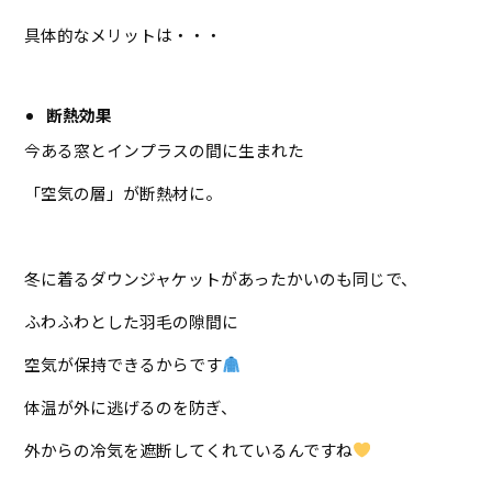
具体的なメリットは・・・
断熱効果
今ある窓とインプラスの間に生まれた
「空気の層」が断熱材に。
冬に着るダウンジャケットがあったかいのも同じで、
ふわふわとした羽毛の隙間に
空気が保持できるからです
体温が外に逃げるのを防ぎ、
外からの冷気を遮断してくれているんですね