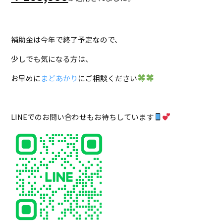
補助金は今年で終了予定なので、
少しでも気になる方は、
お早めに
まどあかり
にご相談ください
LINEでのお問い合わせもお待ちしています