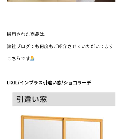
採用された商品は、
弊社ブログでも何度もご紹介させていただいてます
こちらです
LIXIL/インプラス引違い窓/ショコラーデ