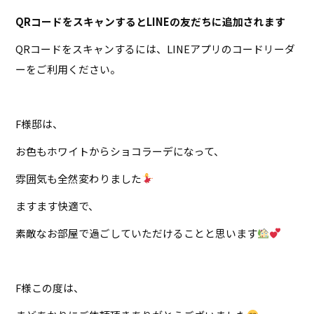
QRコードをスキャンするとLINEの友だちに追加されます
QRコードをスキャンするには、LINEアプリのコードリーダ
ーをご利用ください。
F様邸は、
お色もホワイトからショコラーデになって、
雰囲気も全然変わりました
ますます快適で、
素敵なお部屋で過ごしていただけることと思います
F様この度は、