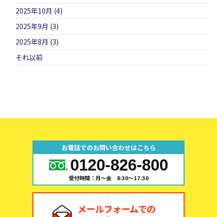
2025年10月 (4)
2025年9月 (3)
2025年8月 (3)
それ以前
お電話でのお問い合わせはこちら
0120-826-800
受付時間：月～金 8:30～17:30
メールフォームでの