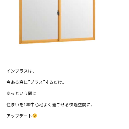
インプラスは、
今ある窓に”プラス”するだけ。
あっという間に
住まいを1年中心地よく過ごせる快適空間に、
アップデート