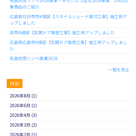
先進的窓リノベ2026事業・みらいエコ住宅2026事業 LIXIL対
象商品のご紹介
広島県廿日市市K様邸【スタイルシェード取付工事】施工例ア
ップしました
呉市N様邸【玄関ドア取替工事】施工例アップしました
広島県広島市K様邸【玄関ドア取替工事】施工例アップしまし
た
先進的窓リノベ事業2026
一覧を見る
月別
2026年8月 (1)
2026年6月 (1)
2026年4月 (3)
2026年3月 (2)
2026年2月 (1)