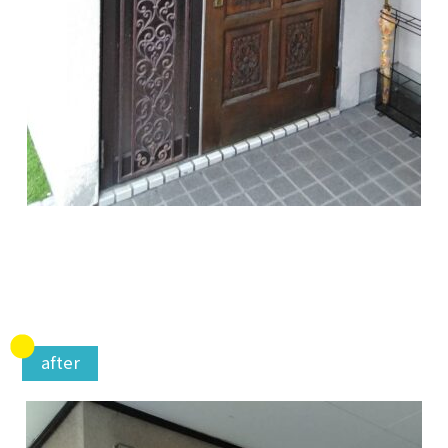
after