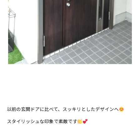
以前の玄関ドアに比べて、スッキリとしたデザインへ
スタイリッシュな印象で素敵です