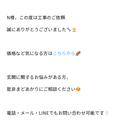
N様、この度は工事のご依頼
誠にありがとうございました
価格など気になる方は
こちらから
玄関に関するお悩みがある方、
是非まどあかりにご相談ください
電話・メール・LINEでもお問い合わせ可能です