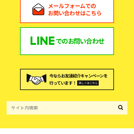
メールフォームでの
お問い合わせはこちら
での
お問い合わせ
今ならお友達紹介キャンペーンを
行っています！
詳しくはこちら