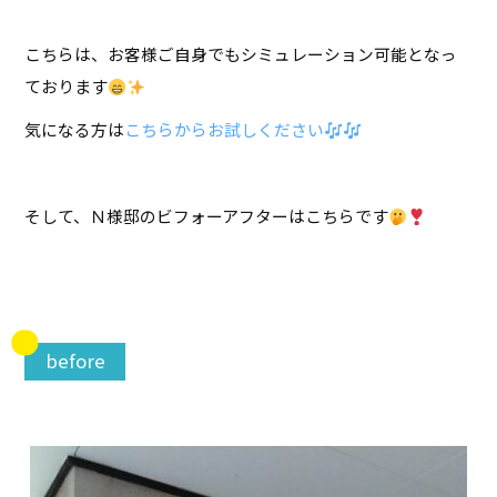
こちらは、お客様ご自身でもシミュレーション可能となっ
ております
気になる方は
こちらからお試しください
そして、Ｎ様邸のビフォーアフターはこちらです
before