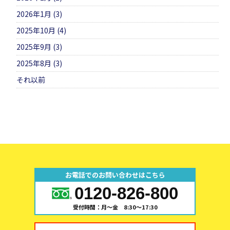
2026年1月 (3)
2025年10月 (4)
2025年9月 (3)
2025年8月 (3)
それ以前
お電話でのお問い合わせはこちら
0120-826-800
受付時間：月～金 8:30～17:30