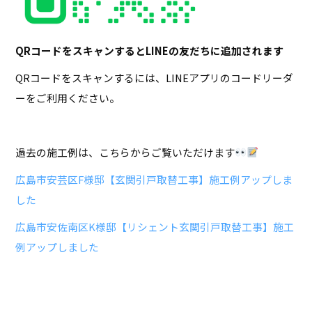
QRコードをスキャンするとLINEの友だちに追加されます
QRコードをスキャンするには、LINEアプリのコードリーダ
ーをご利用ください。
過去の施工例は、こちらからご覧いただけます
広島市安芸区F様邸【玄関引戸取替工事】施工例アップしま
した
広島市安佐南区K様邸【リシェント玄関引戸取替工事】施工
例アップしました