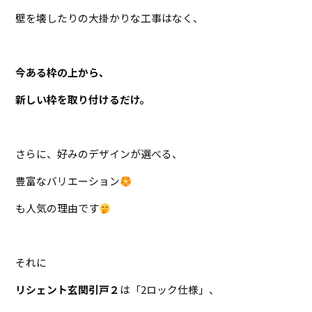
壁を壊したりの大掛かりな工事はなく、
今ある枠の上から、
新しい枠を取り付けるだけ。
さらに、好みのデザインが選べる、
豊富なバリエーション
も人気の理由です
それに
リシェント玄関引戸２
は「
2
ロック仕様」、