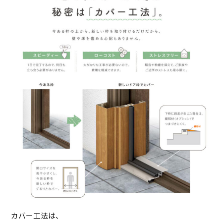
カバー工法は、