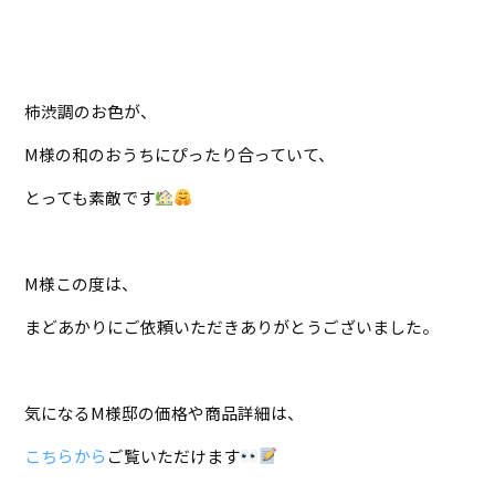
柿渋調のお色が、
M様の和のおうちにぴったり合っていて、
とっても素敵です
M様この度は、
まどあかりにご依頼いただきありがとうございました。
気になるM様邸の価格や商品詳細は、
こちらから
ご覧いただけます