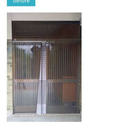
before