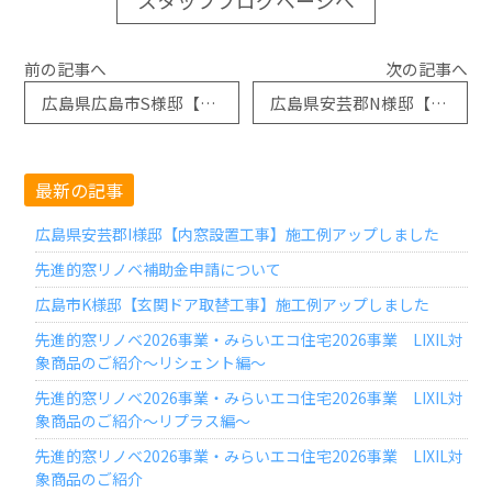
前の記事へ
次の記事へ
広島県広島市S様邸【玄関ドア取替工事】施工例アップしました
広島県安芸郡N様邸【システムバス工事】施工例アップしました
最新の記事
広島県安芸郡I様邸【内窓設置工事】施工例アップしました
先進的窓リノベ補助金申請について
広島市K様邸【玄関ドア取替工事】施工例アップしました
先進的窓リノベ2026事業・みらいエコ住宅2026事業 LIXIL対
象商品のご紹介～リシェント編～
先進的窓リノベ2026事業・みらいエコ住宅2026事業 LIXIL対
象商品のご紹介～リプラス編～
先進的窓リノベ2026事業・みらいエコ住宅2026事業 LIXIL対
象商品のご紹介