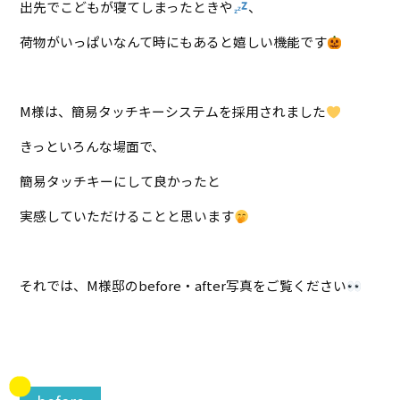
出先でこどもが寝てしまったときや
、
荷物がいっぱいなんて時にもあると嬉しい機能です
M様は、簡易タッチキーシステムを採用されました
きっといろんな場面で、
簡易タッチキーにして良かったと
実感していただけることと思います
それでは、M様邸のbefore・after写真をご覧ください