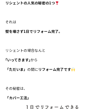
リシェントの人気の秘密の1つ
それは
壁を壊さず1日でリフォーム完了。
リシェントの場合なんと
｢いってきます｣
から
「ただいま」
の間に
リフォーム完了です
その秘密は、
「カバー工法」