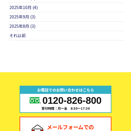
2025年10月 (4)
2025年9月 (3)
2025年8月 (3)
それ以前
お電話でのお問い合わせはこちら
0120-826-800
受付時間：月～金 8:30～17:30
メールフォームでの