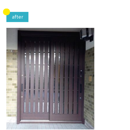
after