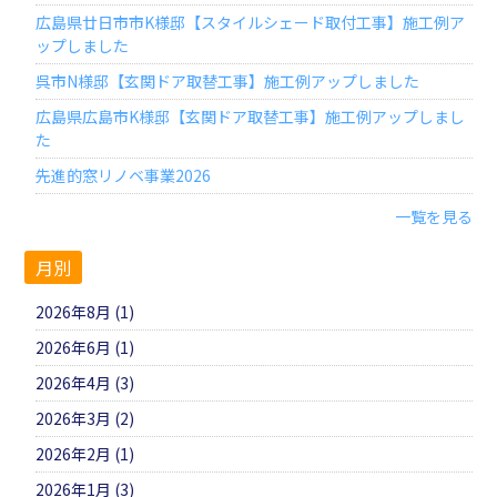
広島県廿日市市K様邸【スタイルシェード取付工事】施工例ア
ップしました
呉市N様邸【玄関ドア取替工事】施工例アップしました
広島県広島市K様邸【玄関ドア取替工事】施工例アップしまし
た
先進的窓リノベ事業2026
一覧を見る
月別
2026年8月 (1)
2026年6月 (1)
2026年4月 (3)
2026年3月 (2)
2026年2月 (1)
2026年1月 (3)