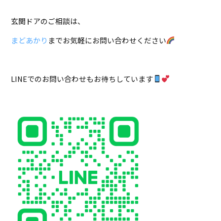
玄関ドアのご相談は、
まどあかり
までお気軽にお問い合わせください
LINEでのお問い合わせもお待ちしています