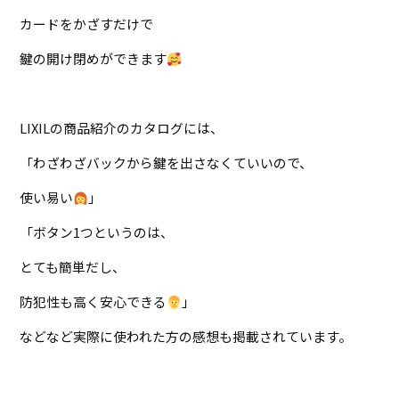
カードをかざすだけで
鍵の開け閉めができます
LIXILの商品紹介のカタログには、
「わざわざバックから鍵を出さなくていいので、
使い易い
」
「ボタン1つというのは、
とても簡単だし、
防犯性も高く安心できる
」
などなど実際に使われた方の感想も掲載されています。