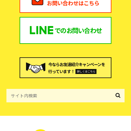
お問い合わせはこちら
での
お問い合わせ
今ならお友達紹介キャンペーンを
行っています！
詳しくはこちら