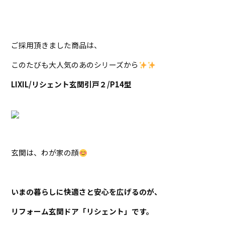
ご採用頂きました商品は、
このたびも大人気のあのシリーズから
LIXIL/リシェント玄関引戸２/P14型
玄関は、わが家の顔
いまの暮らしに快適さと安心を広げるのが、
リフォーム玄関ドア「リシェント」です。