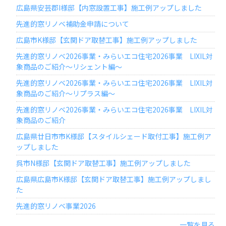
広島県安芸郡I様邸【内窓設置工事】施工例アップしました
先進的窓リノベ補助金申請について
広島市K様邸【玄関ドア取替工事】施工例アップしました
先進的窓リノベ2026事業・みらいエコ住宅2026事業 LIXIL対
象商品のご紹介～リシェント編～
先進的窓リノベ2026事業・みらいエコ住宅2026事業 LIXIL対
象商品のご紹介～リプラス編～
先進的窓リノベ2026事業・みらいエコ住宅2026事業 LIXIL対
象商品のご紹介
広島県廿日市市K様邸【スタイルシェード取付工事】施工例ア
ップしました
呉市N様邸【玄関ドア取替工事】施工例アップしました
広島県広島市K様邸【玄関ドア取替工事】施工例アップしまし
た
先進的窓リノベ事業2026
一覧を見る