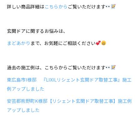
詳しい商品詳細は
こちらから
ご覧いただけます
玄関ドアに関するお悩みは、
まどあかり
まで、お気軽にご相談ください
過去の施工例は、こちらからご覧いただけます
東広島市I様邸 『LIXILリシェント玄関ドア取替工事』施工
例アップしました
安芸郡熊野町K様邸【リシェント玄関ドア取替工事】施工例
アップしました