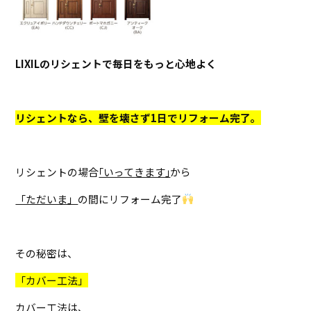
LIXILのリシェントで毎日をもっと心地よく
リシェントなら、壁を壊さず1日でリフォーム完了。
リシェントの場合
｢いってきます｣
から
「ただいま」
の間にリフォーム完了
その秘密は、
「カバー工法」
カバー工法は、