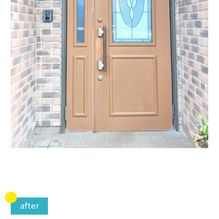
after