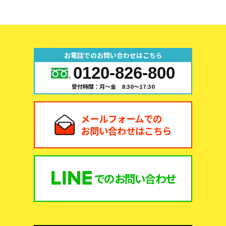
お電話でのお問い合わせはこちら
0120-826-800
受付時間：月～金 8:30～17:30
メールフォームでの
お問い合わせはこちら
での
お問い合わせ