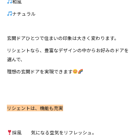
和風
ナチュラル
玄関ドアひとつで住まいの印象は大きく変わります。
リシェントなら、豊富なデザインの中からお好みのドアを
選んで、
理想の玄関ドアを実現できます
リシェントは、機能も充実
採風 気になる空気をリフレッシュ。