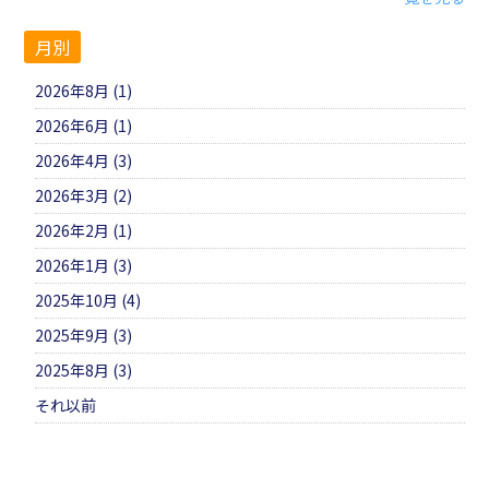
月別
2026年8月 (1)
2026年6月 (1)
2026年4月 (3)
2026年3月 (2)
2026年2月 (1)
2026年1月 (3)
2025年10月 (4)
2025年9月 (3)
2025年8月 (3)
それ以前