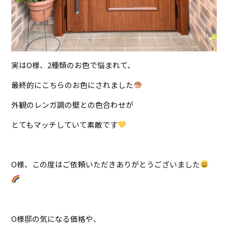
実はO様、2種類のお色で悩まれて、
最終的にこちらのお色にされました
外観のレンガ調の壁との色合わせが
とてもマッチしていて素敵です
O様、この度はご依頼いただきありがとうございました
O様邸の気になる価格や、