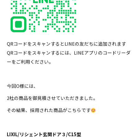
QRコードをスキャンするとLINEの友だちに追加されます
QRコードをスキャンするには、LINEアプリのコードリーダ
ーをご利用ください。
今回O様には、
2社の商品を御見積させていただきました。
その結果、採用された商品がこちらです
LIXIL/リシェント玄関ドア３/C15型