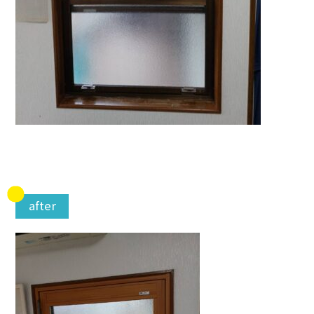
after