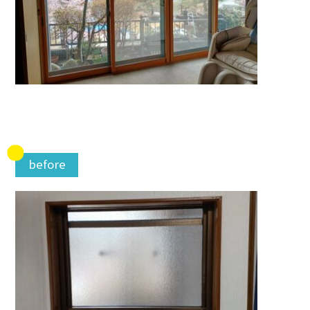
before