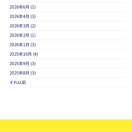
2026年6月 (1)
2026年4月 (3)
2026年3月 (2)
2026年2月 (1)
2026年1月 (3)
2025年10月 (4)
2025年9月 (3)
2025年8月 (3)
それ以前