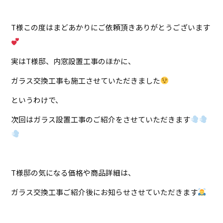
T様この度はまどあかりにご依頼頂きありがとうございます
実はT様邸、内窓設置工事のほかに、
ガラス交換工事も施工させていただきました
というわけで、
次回はガラス設置工事のご紹介をさせていただきます
T様邸の気になる価格や商品詳細は、
ガラス交換工事ご紹介後にお知らせさせていただきます