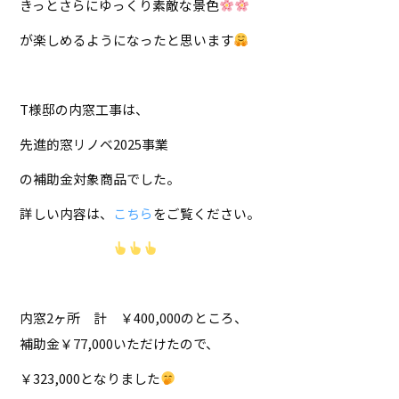
きっとさらにゆっくり素敵な景色
が楽しめるようになったと思います
T様邸の内窓工事は、
先進的窓リノベ2025事業
の補助金対象商品でした。
詳しい内容は、
こちら
をご覧ください。
内窓2ヶ所 計 ￥400,000のところ、
補助金￥77,000いただけたので、
￥323,000となりました