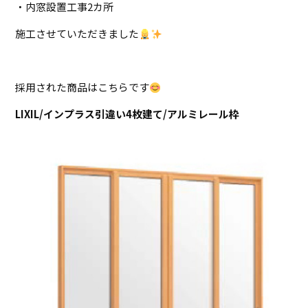
・内窓設置工事2カ所
施工させていただきました
採用された商品はこちらです
LIXIL/インプラス引違い4枚建て/アルミレール枠