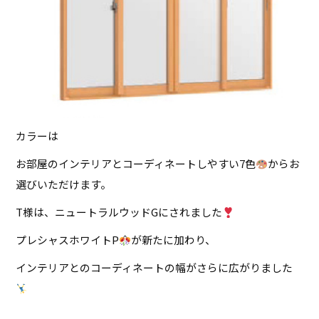
カラーは
お部屋のインテリアとコーディネートしやすい7色
からお
選びいただけます。
T様は、ニュートラルウッドGにされました
プレシャスホワイトP
が新たに加わり、
インテリアとのコーディネートの幅がさらに広がりました