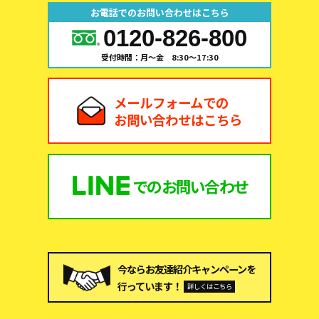
お電話でのお問い合わせはこちら
0120-826-800
受付時間：月～金 8:30～17:30
メールフォームでの
お問い合わせはこちら
での
お問い合わせ
今ならお友達紹介キャンペーンを
行っています！
詳しくはこちら