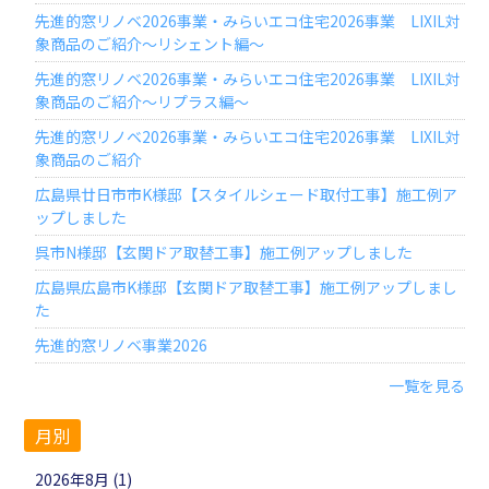
先進的窓リノベ2026事業・みらいエコ住宅2026事業 LIXIL対
象商品のご紹介～リシェント編～
先進的窓リノベ2026事業・みらいエコ住宅2026事業 LIXIL対
象商品のご紹介～リプラス編～
先進的窓リノベ2026事業・みらいエコ住宅2026事業 LIXIL対
象商品のご紹介
広島県廿日市市K様邸【スタイルシェード取付工事】施工例ア
ップしました
呉市N様邸【玄関ドア取替工事】施工例アップしました
広島県広島市K様邸【玄関ドア取替工事】施工例アップしまし
た
先進的窓リノベ事業2026
一覧を見る
月別
2026年8月 (1)