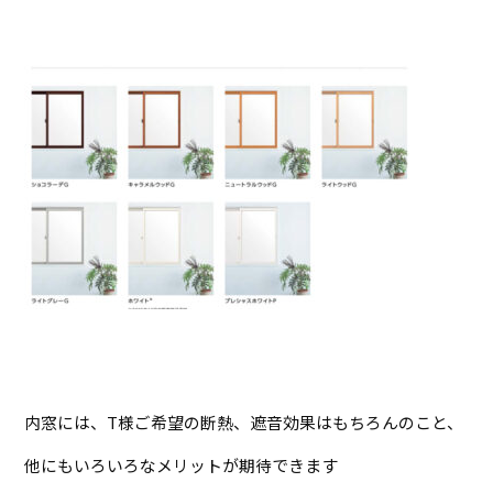
内窓には、T様ご希望の断熱、遮音効果はもちろんのこと、
他にもいろいろなメリットが期待できます