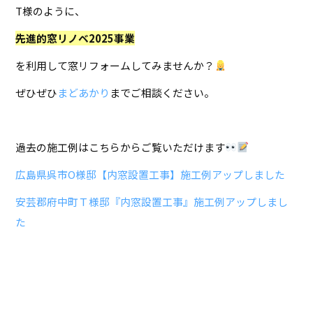
T様のように、
先進的窓リノベ2025事業
を利用して窓リフォームしてみませんか？
ぜひぜひ
まどあかり
までご相談ください。
過去の施工例はこちらからご覧いただけます
広島県呉市O様邸【内窓設置工事】施工例アップしました
安芸郡府中町Ｔ様邸『内窓設置工事』施工例アップしまし
た