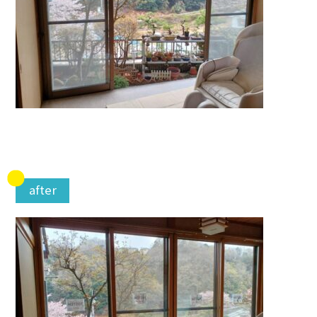
after