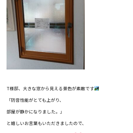
T様邸、大きな窓から見える景色が素敵です
「防音性能がとても上がり、
部屋が静かになりました。」
と嬉しいお言葉もいただきましたので、