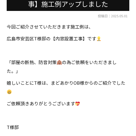
事】施工例アップしました
投稿日：2025.05.01
今回ご紹介させていただきます施工例は、
広島市安芸区T様邸の【内窓設置工事】です
「部屋の断熱、防音対策
の為ご依頼をいただきまし
た。」
嬉しいことにT様は、まどあかりOB様からのご紹介でした
ご依頼頂きありがとうございます
T様邸