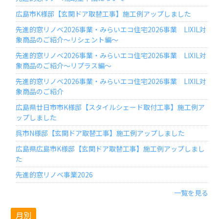
広島市K様邸【玄関ドア取替工事】施工例アップしました
先進的窓リノベ2026事業・みらいエコ住宅2026事業 LIXIL対
象商品のご紹介～リシェント編～
先進的窓リノベ2026事業・みらいエコ住宅2026事業 LIXIL対
象商品のご紹介～リプラス編～
先進的窓リノベ2026事業・みらいエコ住宅2026事業 LIXIL対
象商品のご紹介
広島県廿日市市K様邸【スタイルシェード取付工事】施工例ア
ップしました
呉市N様邸【玄関ドア取替工事】施工例アップしました
広島県広島市K様邸【玄関ドア取替工事】施工例アップしまし
た
先進的窓リノベ事業2026
一覧を見る
月別