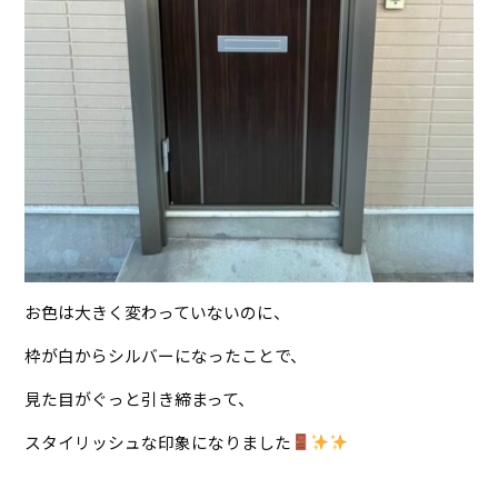
お色は大きく変わっていないのに、
枠が白からシルバーになったことで、
見た目がぐっと引き締まって、
スタイリッシュな印象になりました