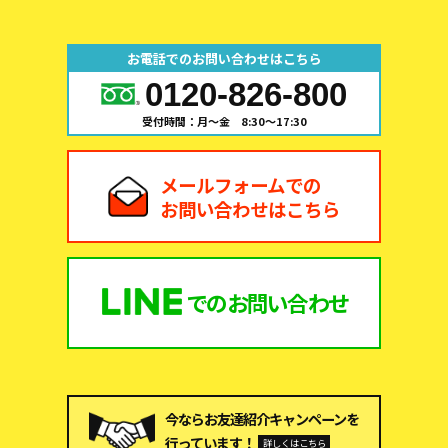
お電話でのお問い合わせはこちら
0120-826-800
受付時間：月～金 8:30～17:30
メールフォームでの
お問い合わせはこちら
での
お問い合わせ
今ならお友達紹介キャンペーンを
行っています！
詳しくはこちら