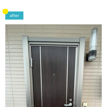
after