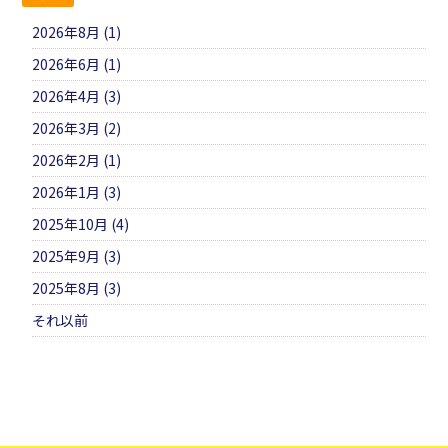
2026年8月 (1)
2026年6月 (1)
2026年4月 (3)
2026年3月 (2)
2026年2月 (1)
2026年1月 (3)
2025年10月 (4)
2025年9月 (3)
2025年8月 (3)
それ以前