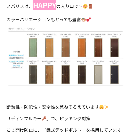
HAPPY
ノバリスは、
の入り口です
カラーバリエーションもとっても豊富
断熱性・防犯性・安全性を兼ねそろえています
「ディンプルキー
」で、ピッキング対策
こじ開け防止に、「鎌式デッドボルト」を採用しています