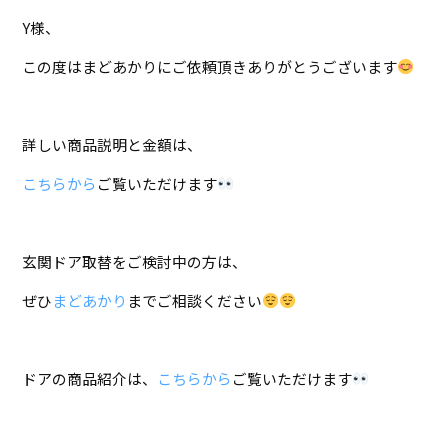
Y様、
この度はまどあかりにご依頼頂きありがとうございます
詳しい商品説明と金額は、
こちらから
ご覧いただけます
玄関ドア取替をご検討中の方は、
ぜひ
まどあかり
までご相談ください
ドアの商品紹介は、
こちらから
ご覧いただけます