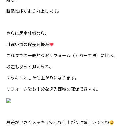
断熱性能がより向上します。
さらに居室仕様なら、
引違い窓の段差を軽減
これまでの一般的な窓リフォーム（カバー工法）に比べ、
段差もグッと抑えられ、
スッキリとした仕上がりになります。
リフォーム後も十分な採光面積を確保できます。
段差が小さくスッキリ安心な仕上がりは嬉しいですね