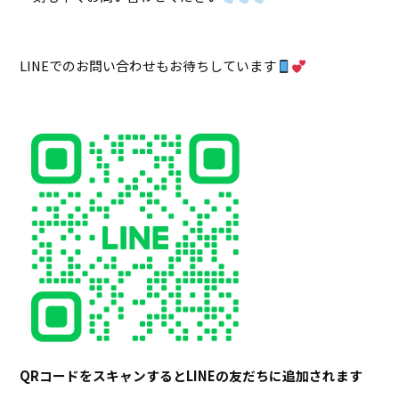
LINEでのお問い合わせもお待ちしています
QRコードをスキャンするとLINEの友だちに追加されます