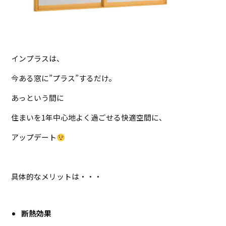
インプラスは、
今ある窓に”プラス”するだけ。
あっという間に
住まいを1年中心地よく過ごせる快適空間に、
アップデート
具体的なメリットは・・・
断熱効果