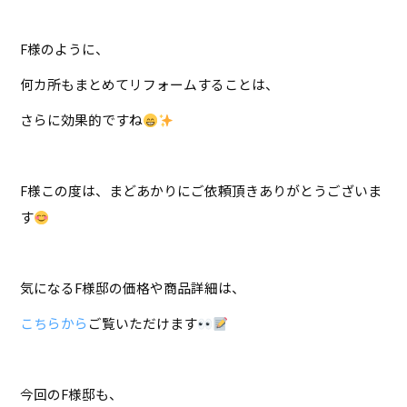
F様のように、
何カ所もまとめてリフォームすることは、
さらに効果的ですね
F様この度は、まどあかりにご依頼頂きありがとうございま
す
気になるF様邸の価格や商品詳細は、
こちらから
ご覧いただけます
今回のF様邸も、