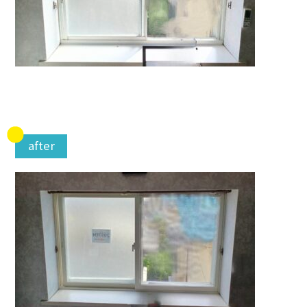
after