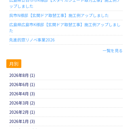
ップしました
呉市N様邸【玄関ドア取替工事】施工例アップしました
広島県広島市K様邸【玄関ドア取替工事】施工例アップしまし
た
先進的窓リノベ事業2026
一覧を見る
月別
2026年8月 (1)
2026年6月 (1)
2026年4月 (3)
2026年3月 (2)
2026年2月 (1)
2026年1月 (3)