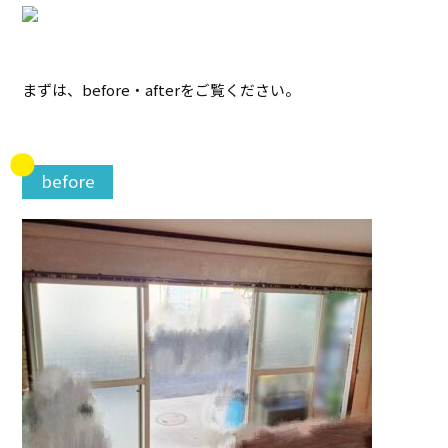
まずは、before・afterをご覧ください。
before