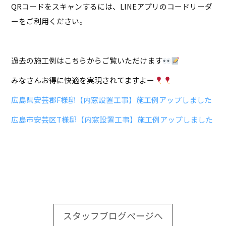
QRコードをスキャンするには、LINEアプリのコードリーダ
ーをご利用ください。
過去の施工例はこちらからご覧いただけます
みなさんお得に快適を実現されてますよー
広島県安芸郡F様邸【内窓設置工事】施工例アップしました
広島市安芸区T様邸【内窓設置工事】施工例アップしました
スタッフブログページへ