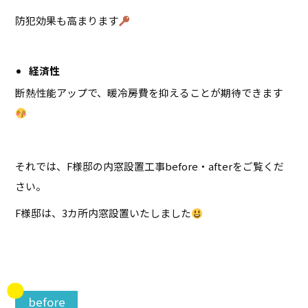
防犯効果も高まります
経済性
断熱性能アップで、暖冷房費を抑えることが期待できます
それでは、F様邸の内窓設置工事before・afterをご覧くだ
さい。
F様邸は、3カ所内窓設置いたしました
before