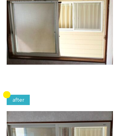
after