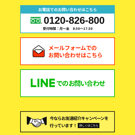
お電話でのお問い合わせはこちら
0120-826-800
受付時間：月～金 8:30～17:30
メールフォームでの
お問い合わせはこちら
での
お問い合わせ
今ならお友達紹介キャンペーンを
行っています！
詳しくはこちら