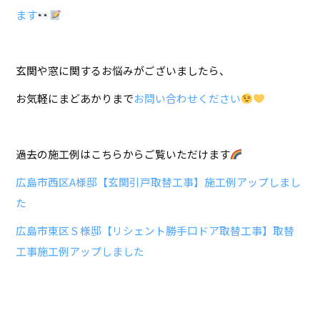
ます
玄関や窓に関するお悩みがございましたら、
お気軽にまどあかりまで
お問い合わせください
過去の施工例はこちらからご覧いただけます
広島市西区A様邸【玄関引戸取替工事】施工例アップしまし
た
広島市東区Ｓ様邸【リシェント勝手口ドア取替工事】取替
工事施工例アップしました