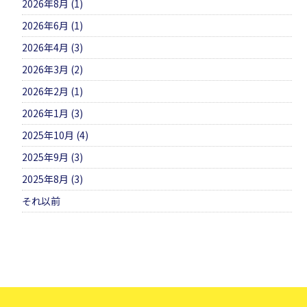
2026年8月 (1)
2026年6月 (1)
2026年4月 (3)
2026年3月 (2)
2026年2月 (1)
2026年1月 (3)
2025年10月 (4)
2025年9月 (3)
2025年8月 (3)
それ以前