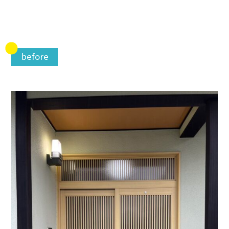
before