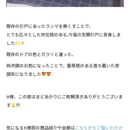
既存の引戸にあったランマを無くすことで、
とても広々とした存在感のある,今風の玄関引戸に変身しま
した
既存のドアの色とガラリと違った、
柿渋調のお色になったことで、重厚感のある落ち着いた雰
囲気になりました
H様、この度はまどあかりにご依頼頂きありがとうございま
す
気になるH様邸の商品紹介や金額は
こちらからご覧いただけ