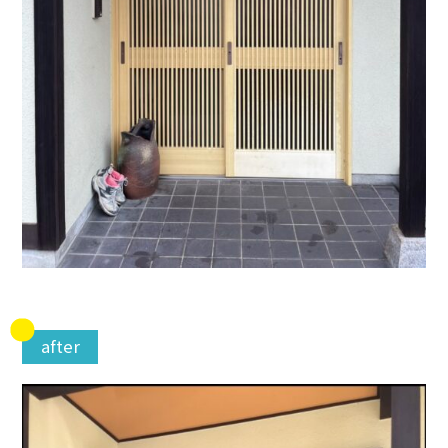
after