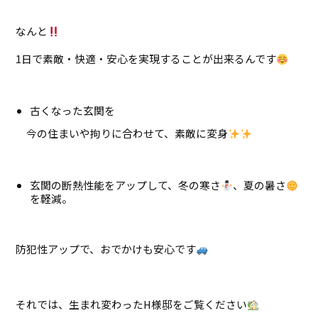
なんと
1日で素敵・快適・安心を実現することが出来るんです
古くなった玄関を
今の住まいや拘りに合わせて、素敵に変身
玄関の断熱性能をアップして、冬の寒さ
、夏の暑さ
を軽減。
防犯性アップで、おでかけも安心です
それでは、生まれ変わったH様邸をご覧ください