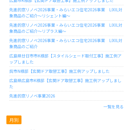
広島市K様邸【玄関ドア取替工事】施工例アップしました
先進的窓リノベ2026事業・みらいエコ住宅2026事業 LIXIL対
象商品のご紹介～リシェント編～
先進的窓リノベ2026事業・みらいエコ住宅2026事業 LIXIL対
象商品のご紹介～リプラス編～
先進的窓リノベ2026事業・みらいエコ住宅2026事業 LIXIL対
象商品のご紹介
広島県廿日市市K様邸【スタイルシェード取付工事】施工例ア
ップしました
呉市N様邸【玄関ドア取替工事】施工例アップしました
広島県広島市K様邸【玄関ドア取替工事】施工例アップしまし
た
先進的窓リノベ事業2026
一覧を見る
月別