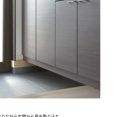
守りながら玄関から風を取り込む