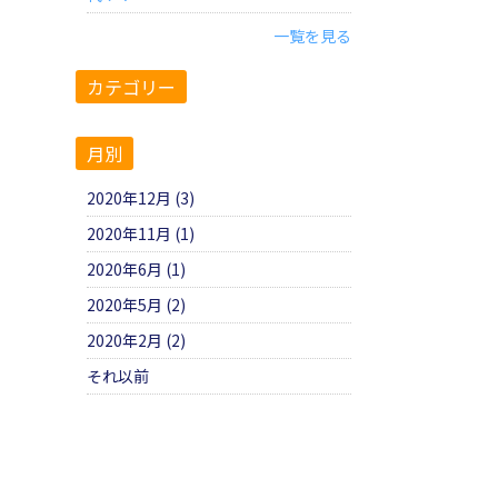
一覧を見る
カテゴリー
月別
2020年12月 (3)
2020年11月 (1)
2020年6月 (1)
2020年5月 (2)
2020年2月 (2)
それ以前