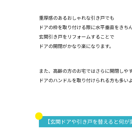
重厚感のあるおしゃれな引き戸でも
ドアの枠を取り付ける際に水平垂直をきち
玄関引き戸をリフォームすることで
ドアの開閉がかなり楽になります。
また、高齢の方のお宅ではさらに開閉しや
ドアのハンドルを取り付けられる方も多い
【玄関ドアや引き戸を替えると何が