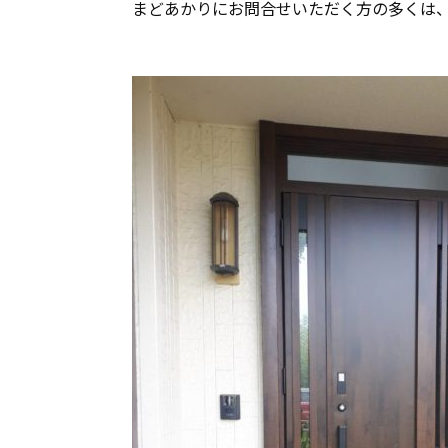
まどあかりにお問合せいただく方の多くは