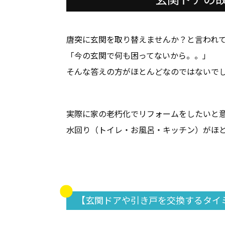
唐突に玄関を取り替えませんか？と言われ
「今の玄関で何も困ってないから。。」
そんな答えの方がほとんどなのではないで
実際に家の老朽化でリフォームをしたいと
水回り（トイレ・お風呂・キッチン）がほ
【玄関ドアや引き戸を交換するタイ