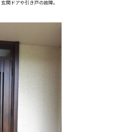
、玄関ドアや引き戸の故障。