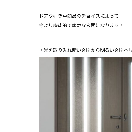
ドアや引き戸商品のチョイスによって
今より機能的で素敵な玄関になります！
・光を取り入れ暗い玄関から明るい玄関へ