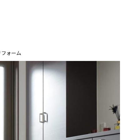
リフォーム